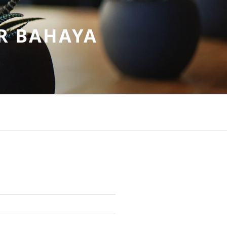
R BAHAYA