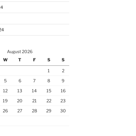
24
24
August 2026
W
T
F
S
S
1
2
5
6
7
8
9
12
13
14
15
16
19
20
21
22
23
26
27
28
29
30