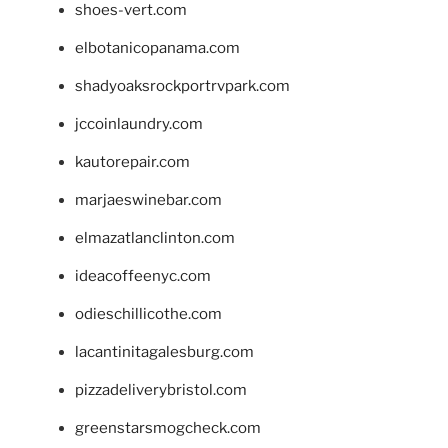
shoes-vert.com
elbotanicopanama.com
shadyoaksrockportrvpark.com
jccoinlaundry.com
kautorepair.com
marjaeswinebar.com
elmazatlanclinton.com
ideacoffeenyc.com
odieschillicothe.com
lacantinitagalesburg.com
pizzadeliverybristol.com
greenstarsmogcheck.com