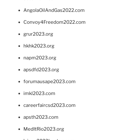
AngolaOilAndGas2022.com
Convoy4Freedom2022.com
grur2023.org
hkhk2023.org
napm2023.org
apsdfd2023.org
forumausape2023.com
imkl2023.com
careerfaircsd2023.com
apsth2023.com
MedItRio2023.org