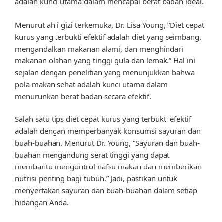
adalah kunci utama dalam mencapai berat badan ideal.
Menurut ahli gizi terkemuka, Dr. Lisa Young, “Diet cepat
kurus yang terbukti efektif adalah diet yang seimbang,
mengandalkan makanan alami, dan menghindari
makanan olahan yang tinggi gula dan lemak.” Hal ini
sejalan dengan penelitian yang menunjukkan bahwa
pola makan sehat adalah kunci utama dalam
menurunkan berat badan secara efektif.
Salah satu tips diet cepat kurus yang terbukti efektif
adalah dengan memperbanyak konsumsi sayuran dan
buah-buahan. Menurut Dr. Young, “Sayuran dan buah-
buahan mengandung serat tinggi yang dapat
membantu mengontrol nafsu makan dan memberikan
nutrisi penting bagi tubuh.” Jadi, pastikan untuk
menyertakan sayuran dan buah-buahan dalam setiap
hidangan Anda.