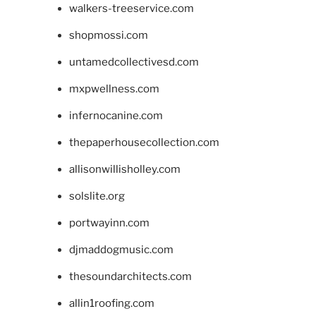
walkers-treeservice.com
shopmossi.com
untamedcollectivesd.com
mxpwellness.com
infernocanine.com
thepaperhousecollection.com
allisonwillisholley.com
solslite.org
portwayinn.com
djmaddogmusic.com
thesoundarchitects.com
allin1roofing.com