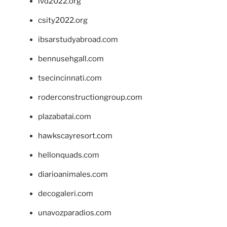
ivd2022.org
csity2022.org
ibsarstudyabroad.com
bennusehgall.com
tsecincinnati.com
roderconstructiongroup.com
plazabatai.com
hawkscayresort.com
hellonquads.com
diarioanimales.com
decogaleri.com
unavozparadios.com