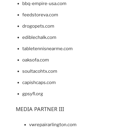
bbq-empire-usa.com
feedstoreva.com
drogopets.com
ediblechalk.com
tabletennisnearme.com
oaksofa.com
soultacohtx.com
capishcaps.com
gpsyfl.org
MEDIA PARTNER III
vwrepairarlington.com