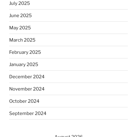
July 2025
June 2025
May 2025
March 2025
February 2025
January 2025
December 2024
November 2024
October 2024
September 2024