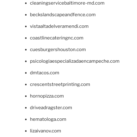
cleaningservicebaltimore-md.com
beckslandscapeandfence.com
vistaaltadelveramendi.com
coastlinecateringnc.com
cuesburgershouston.com
psicologiaespecializadaencampeche.com
dmtacos.com
crescentstreetprinting.com
hornopizza.com
driveadragster.com
hematologa.com
lizaivanov.com