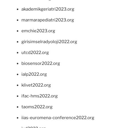
akademikgeriatri2023.org
marmarapediatri2023.org
emchie2023.org
girisimselradyoloji2022.org
utcd2022.org
biosensor2022.org
ialp2022.org
klivet2022.org
ifac-hms2022.org
taoms2022.org
iias-euromena-conference2022.org