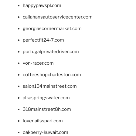
happypawspl.com
callahansautoservicecenter.com
georgiascornermarket.com
perfectfit24-7.com
portugalprivatedriver.com
von-racer.com
coffeeshopcharleston.com
salon104mainstreet.com
alkaspringswater.com
318mainstreet8h.com
lovenailsspari.com
oakberry-kuwait.com