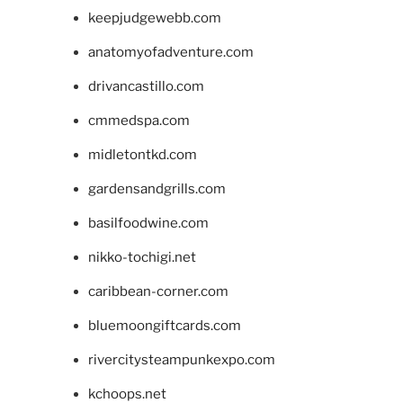
keepjudgewebb.com
anatomyofadventure.com
drivancastillo.com
cmmedspa.com
midletontkd.com
gardensandgrills.com
basilfoodwine.com
nikko-tochigi.net
caribbean-corner.com
bluemoongiftcards.com
rivercitysteampunkexpo.com
kchoops.net