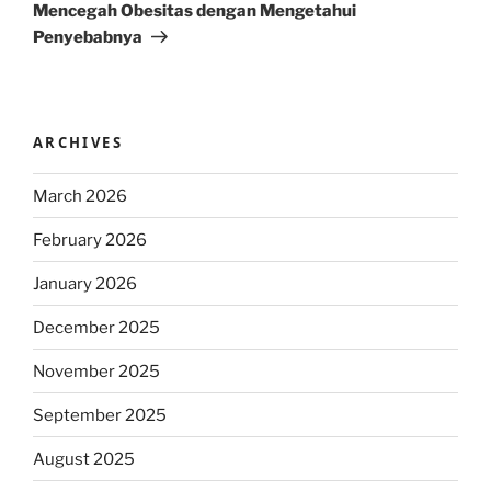
Post
Mencegah Obesitas dengan Mengetahui
Penyebabnya
ARCHIVES
March 2026
February 2026
January 2026
December 2025
November 2025
September 2025
August 2025