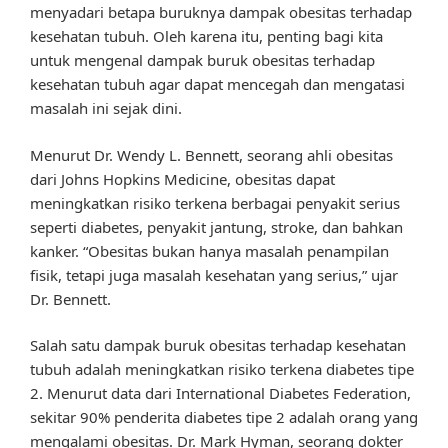
menyadari betapa buruknya dampak obesitas terhadap
kesehatan tubuh. Oleh karena itu, penting bagi kita
untuk mengenal dampak buruk obesitas terhadap
kesehatan tubuh agar dapat mencegah dan mengatasi
masalah ini sejak dini.
Menurut Dr. Wendy L. Bennett, seorang ahli obesitas
dari Johns Hopkins Medicine, obesitas dapat
meningkatkan risiko terkena berbagai penyakit serius
seperti diabetes, penyakit jantung, stroke, dan bahkan
kanker. “Obesitas bukan hanya masalah penampilan
fisik, tetapi juga masalah kesehatan yang serius,” ujar
Dr. Bennett.
Salah satu dampak buruk obesitas terhadap kesehatan
tubuh adalah meningkatkan risiko terkena diabetes tipe
2. Menurut data dari International Diabetes Federation,
sekitar 90% penderita diabetes tipe 2 adalah orang yang
mengalami obesitas. Dr. Mark Hyman, seorang dokter