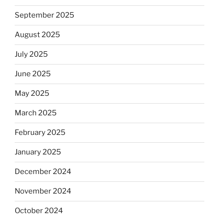
September 2025
August 2025
July 2025
June 2025
May 2025
March 2025
February 2025
January 2025
December 2024
November 2024
October 2024