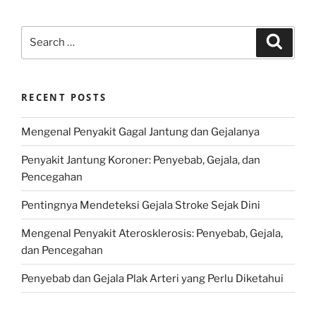
Search
Search
for:
RECENT POSTS
Mengenal Penyakit Gagal Jantung dan Gejalanya
Penyakit Jantung Koroner: Penyebab, Gejala, dan
Pencegahan
Pentingnya Mendeteksi Gejala Stroke Sejak Dini
Mengenal Penyakit Aterosklerosis: Penyebab, Gejala,
dan Pencegahan
Penyebab dan Gejala Plak Arteri yang Perlu Diketahui