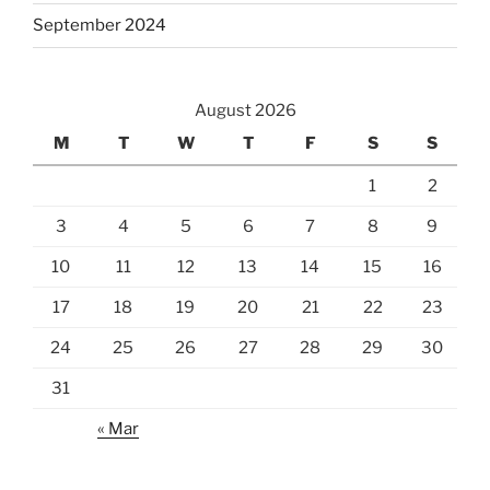
September 2024
August 2026
M
T
W
T
F
S
S
1
2
3
4
5
6
7
8
9
10
11
12
13
14
15
16
17
18
19
20
21
22
23
24
25
26
27
28
29
30
31
« Mar