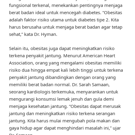
fungsional terkenal, menekankan pentingnya menjaga
berat badan ideal untuk mencegah diabetes. “Obesitas
adalah faktor risiko utama untuk diabetes tipe 2. Kita
harus berusaha untuk menjaga berat badan agar tetap
sehat,” kata Dr. Hyman.
Selain itu, obesitas juga dapat meningkatkan risiko
terkena penyakit jantung. Menurut American Heart
Association, orang yang mengalami obesitas memiliki
risiko dua hingga empat kali lebih tinggi untuk terkena
penyakit jantung dibandingkan dengan orang yang
memiliki berat badan normal. Dr. Sarah Samaan,
seorang kardiologis terkemuka, menyarankan untuk
mengurangi konsumsi lemak jenuh dan gula demi
menjaga kesehatan jantung. “Obesitas dapat merusak
jantung dan meningkatkan risiko terkena serangan
jantung. Kita harus mulai mengubah pola makan dan
gaya hidup agar dapat menghindari masalah ini,” ujar
Dr. Samaan.