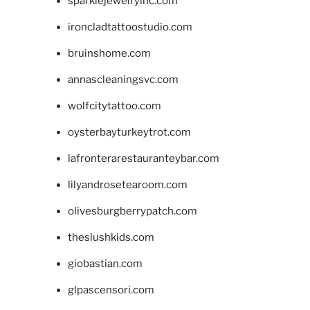
sparklejewelryinc.com
ironcladtattoostudio.com
bruinshome.com
annascleaningsvc.com
wolfcitytattoo.com
oysterbayturkeytrot.com
lafronterarestauranteybar.com
lilyandrosetearoom.com
olivesburgberrypatch.com
theslushkids.com
giobastian.com
glpascensori.com