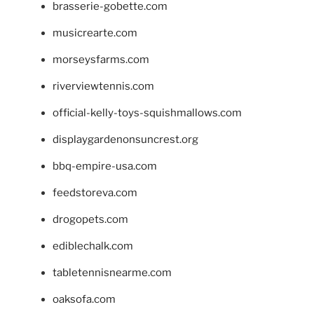
brasserie-gobette.com
musicrearte.com
morseysfarms.com
riverviewtennis.com
official-kelly-toys-squishmallows.com
displaygardenonsuncrest.org
bbq-empire-usa.com
feedstoreva.com
drogopets.com
ediblechalk.com
tabletennisnearme.com
oaksofa.com