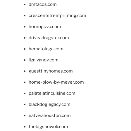
dmtacos.com
crescentstreetprinting.com
hornopizza.com
driveadragster.com
hematologa.com
lizaivanov.com
guesttinyhomes.com
home-plow-by-meyer.com
palatelatincuisine.com
blackdoglegacy.com
eatvivahouston.com
thebigshowok.com