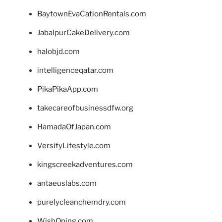
BaytownEvaCationRentals.com
JabalpurCakeDelivery.com
halobjd.com
intelligenceqatar.com
PikaPikaApp.com
takecareofbusinessdfw.org
HamadaOfJapan.com
VersifyLifestyle.com
kingscreekadventures.com
antaeuslabs.com
purelycleanchemdry.com
WishOping.com