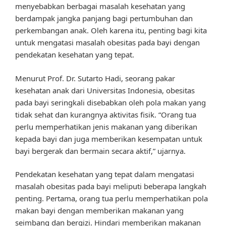
menyebabkan berbagai masalah kesehatan yang
berdampak jangka panjang bagi pertumbuhan dan
perkembangan anak. Oleh karena itu, penting bagi kita
untuk mengatasi masalah obesitas pada bayi dengan
pendekatan kesehatan yang tepat.
Menurut Prof. Dr. Sutarto Hadi, seorang pakar
kesehatan anak dari Universitas Indonesia, obesitas
pada bayi seringkali disebabkan oleh pola makan yang
tidak sehat dan kurangnya aktivitas fisik. “Orang tua
perlu memperhatikan jenis makanan yang diberikan
kepada bayi dan juga memberikan kesempatan untuk
bayi bergerak dan bermain secara aktif,” ujarnya.
Pendekatan kesehatan yang tepat dalam mengatasi
masalah obesitas pada bayi meliputi beberapa langkah
penting. Pertama, orang tua perlu memperhatikan pola
makan bayi dengan memberikan makanan yang
seimbang dan bergizi. Hindari memberikan makanan