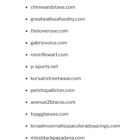
chimeandstave.com
greatwallseafoodny.com
theloverose.com
gabriovoice.com
resinflowart.com
p-sports.net
korsairstreetwear.com
petshopallston.com
avenue26tacos.com
topgglasses.com
broadmoornailsspacoloradosprings.com
missblackpasadena.com