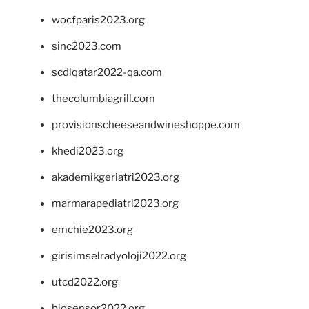
wocfparis2023.org
sinc2023.com
scdlqatar2022-qa.com
thecolumbiagrill.com
provisionscheeseandwineshoppe.com
khedi2023.org
akademikgeriatri2023.org
marmarapediatri2023.org
emchie2023.org
girisimselradyoloji2022.org
utcd2022.org
biosensor2022.org