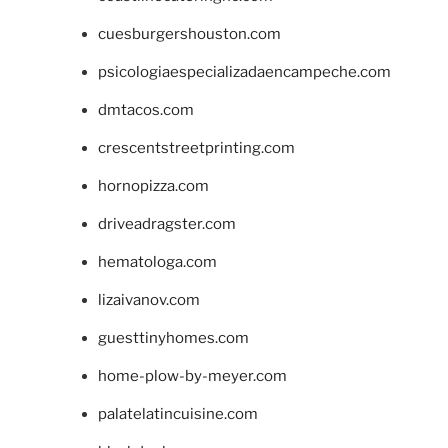
cuesburgershouston.com
psicologiaespecializadaencampeche.com
dmtacos.com
crescentstreetprinting.com
hornopizza.com
driveadragster.com
hematologa.com
lizaivanov.com
guesttinyhomes.com
home-plow-by-meyer.com
palatelatincuisine.com