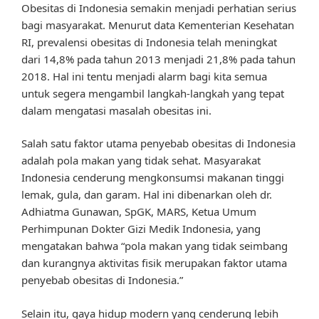
Obesitas di Indonesia semakin menjadi perhatian serius
bagi masyarakat. Menurut data Kementerian Kesehatan
RI, prevalensi obesitas di Indonesia telah meningkat
dari 14,8% pada tahun 2013 menjadi 21,8% pada tahun
2018. Hal ini tentu menjadi alarm bagi kita semua
untuk segera mengambil langkah-langkah yang tepat
dalam mengatasi masalah obesitas ini.
Salah satu faktor utama penyebab obesitas di Indonesia
adalah pola makan yang tidak sehat. Masyarakat
Indonesia cenderung mengkonsumsi makanan tinggi
lemak, gula, dan garam. Hal ini dibenarkan oleh dr.
Adhiatma Gunawan, SpGK, MARS, Ketua Umum
Perhimpunan Dokter Gizi Medik Indonesia, yang
mengatakan bahwa “pola makan yang tidak seimbang
dan kurangnya aktivitas fisik merupakan faktor utama
penyebab obesitas di Indonesia.”
Selain itu, gaya hidup modern yang cenderung lebih