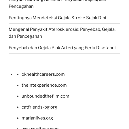
Pencegahan
Pentingnya Mendeteksi Gejala Stroke Sejak Dini
Mengenal Penyakit Aterosklerosis: Penyebab, Gejala,
dan Pencegahan
Penyebab dan Gejala Plak Arteri yang Perlu Diketahui
okhealthcareers.com
theintexperience.com
unboundedthefilm.com
catfriends-bg.org
marianlives.org