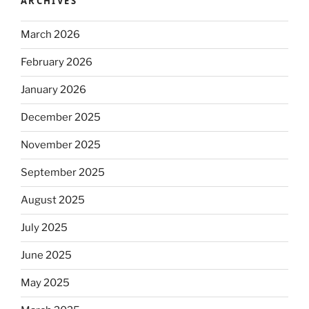
ARCHIVES
March 2026
February 2026
January 2026
December 2025
November 2025
September 2025
August 2025
July 2025
June 2025
May 2025