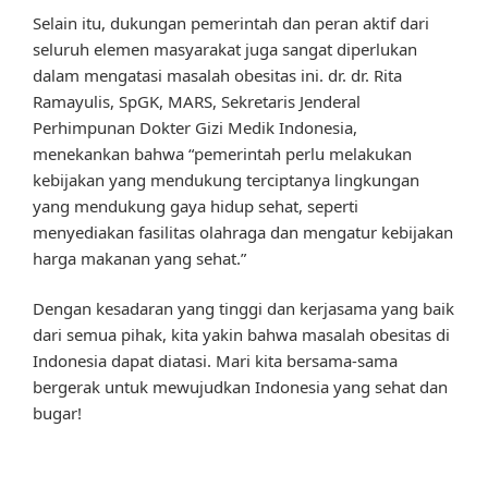
Selain itu, dukungan pemerintah dan peran aktif dari
seluruh elemen masyarakat juga sangat diperlukan
dalam mengatasi masalah obesitas ini. dr. dr. Rita
Ramayulis, SpGK, MARS, Sekretaris Jenderal
Perhimpunan Dokter Gizi Medik Indonesia,
menekankan bahwa “pemerintah perlu melakukan
kebijakan yang mendukung terciptanya lingkungan
yang mendukung gaya hidup sehat, seperti
menyediakan fasilitas olahraga dan mengatur kebijakan
harga makanan yang sehat.”
Dengan kesadaran yang tinggi dan kerjasama yang baik
dari semua pihak, kita yakin bahwa masalah obesitas di
Indonesia dapat diatasi. Mari kita bersama-sama
bergerak untuk mewujudkan Indonesia yang sehat dan
bugar!