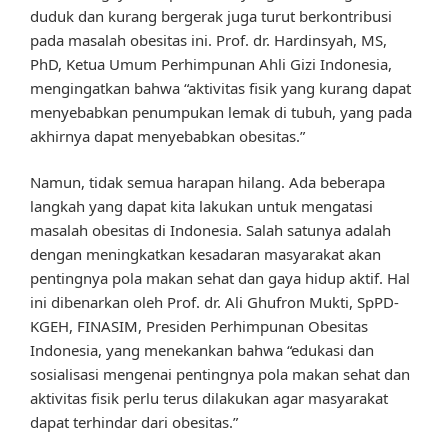
duduk dan kurang bergerak juga turut berkontribusi
pada masalah obesitas ini. Prof. dr. Hardinsyah, MS,
PhD, Ketua Umum Perhimpunan Ahli Gizi Indonesia,
mengingatkan bahwa “aktivitas fisik yang kurang dapat
menyebabkan penumpukan lemak di tubuh, yang pada
akhirnya dapat menyebabkan obesitas.”
Namun, tidak semua harapan hilang. Ada beberapa
langkah yang dapat kita lakukan untuk mengatasi
masalah obesitas di Indonesia. Salah satunya adalah
dengan meningkatkan kesadaran masyarakat akan
pentingnya pola makan sehat dan gaya hidup aktif. Hal
ini dibenarkan oleh Prof. dr. Ali Ghufron Mukti, SpPD-
KGEH, FINASIM, Presiden Perhimpunan Obesitas
Indonesia, yang menekankan bahwa “edukasi dan
sosialisasi mengenai pentingnya pola makan sehat dan
aktivitas fisik perlu terus dilakukan agar masyarakat
dapat terhindar dari obesitas.”