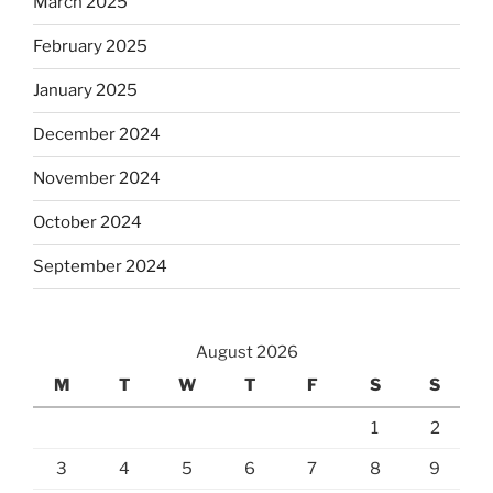
March 2025
February 2025
January 2025
December 2024
November 2024
October 2024
September 2024
August 2026
M
T
W
T
F
S
S
1
2
3
4
5
6
7
8
9