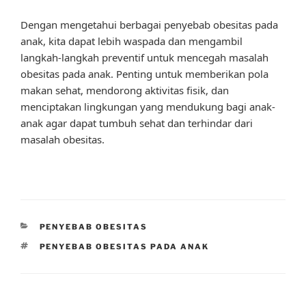
Dengan mengetahui berbagai penyebab obesitas pada
anak, kita dapat lebih waspada dan mengambil
langkah-langkah preventif untuk mencegah masalah
obesitas pada anak. Penting untuk memberikan pola
makan sehat, mendorong aktivitas fisik, dan
menciptakan lingkungan yang mendukung bagi anak-
anak agar dapat tumbuh sehat dan terhindar dari
masalah obesitas.
CATEGORIES
PENYEBAB OBESITAS
TAGS
PENYEBAB OBESITAS PADA ANAK