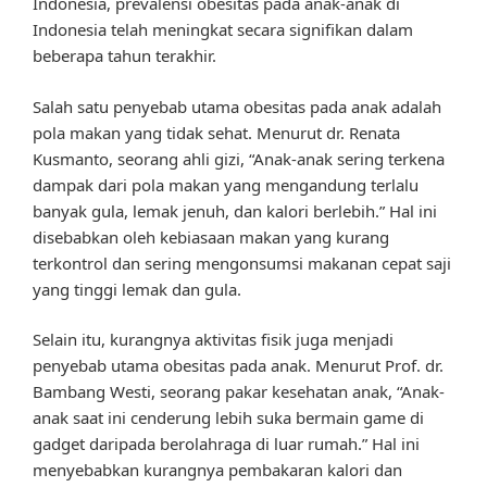
Indonesia, prevalensi obesitas pada anak-anak di
Indonesia telah meningkat secara signifikan dalam
beberapa tahun terakhir.
Salah satu penyebab utama obesitas pada anak adalah
pola makan yang tidak sehat. Menurut dr. Renata
Kusmanto, seorang ahli gizi, “Anak-anak sering terkena
dampak dari pola makan yang mengandung terlalu
banyak gula, lemak jenuh, dan kalori berlebih.” Hal ini
disebabkan oleh kebiasaan makan yang kurang
terkontrol dan sering mengonsumsi makanan cepat saji
yang tinggi lemak dan gula.
Selain itu, kurangnya aktivitas fisik juga menjadi
penyebab utama obesitas pada anak. Menurut Prof. dr.
Bambang Westi, seorang pakar kesehatan anak, “Anak-
anak saat ini cenderung lebih suka bermain game di
gadget daripada berolahraga di luar rumah.” Hal ini
menyebabkan kurangnya pembakaran kalori dan