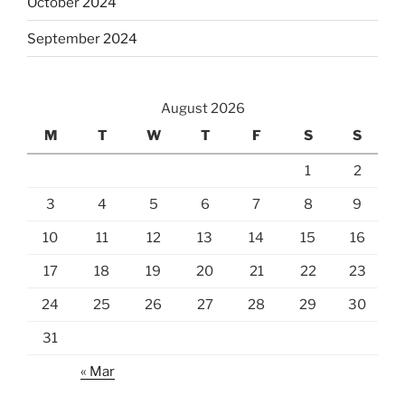
October 2024
September 2024
August 2026
M
T
W
T
F
S
S
1
2
3
4
5
6
7
8
9
10
11
12
13
14
15
16
17
18
19
20
21
22
23
24
25
26
27
28
29
30
31
« Mar