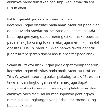
akhirnya mengakibatkan penumpukan lemak dalam
tubuh anak.
Faktor genetik juga dapat mempengaruhi
kecenderungan obesitas pada anak. Menurut penelitian
dari Dr. Maria Soedarmo, seorang ahli genetika, “Ada
beberapa gen yang dapat meningkatkan risiko obesitas
pada anak jika orang tua mereka juga memiliki masalah
obesitas.” Hal ini menunjukkan bahwa faktor genetik
juga turut berperan dalam kasus obesitas pada anak.
Selain itu, faktor lingkungan juga dapat mempengaruhi
kecenderungan obesitas pada anak. Menurut Prof. dr.
Titis Wijayanti, seorang pakar psikologi anak, “Stres dan
tekanan dari lingkungan sekitar anak juga dapat
menyebabkan kebiasaan makan yang tidak sehat dan
akhirnya obesitas.” Hal ini menunjukkan pentingnya
menciptakan lingkungan yang sehat dan mendukung
bagi anak-anak.