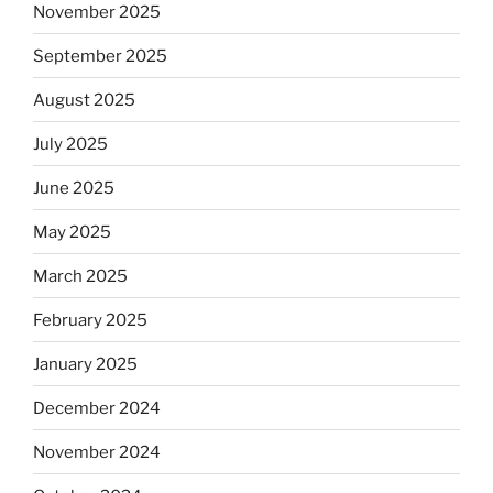
November 2025
September 2025
August 2025
July 2025
June 2025
May 2025
March 2025
February 2025
January 2025
December 2024
November 2024