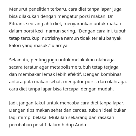
Menurut penelitian terbaru, cara diet tanpa lapar juga
bisa dilakukan dengan mengatur porsi makan. Dr.
Fitriani, seorang ahli diet, menyarankan untuk makan
dalam porsi kecil namun sering. “Dengan cara ini, tubuh
tetap tercukupi nutrisinya namun tidak terlalu banyak
kalori yang masuk,” ujarnya.
Selain itu, penting juga untuk melakukan olahraga
secara teratur agar metabolisme tubuh tetap terjaga
dan membakar lemak lebih efektif. Dengan kombinasi
antara pola makan sehat, mengatur porsi, dan olahraga,
cara diet tanpa lapar bisa tercapai dengan mudah.
Jadi, jangan takut untuk mencoba cara diet tanpa lapar.
Dengan tips makan sehat dan cerdas, tubuh ideal bukan
lagi mimpi belaka. Mulailah sekarang dan rasakan
perubahan positif dalam hidup Anda.