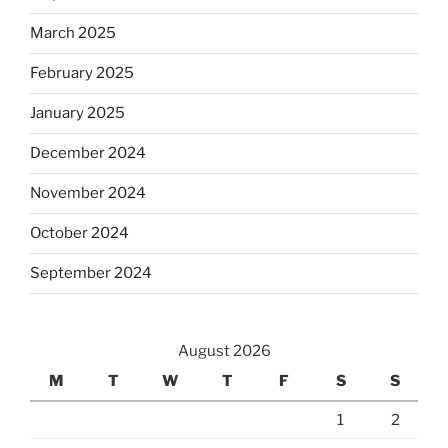
March 2025
February 2025
January 2025
December 2024
November 2024
October 2024
September 2024
August 2026
M
T
W
T
F
S
S
1
2