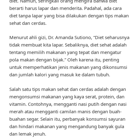
diet. Namun, seringkali orang mengira bahwa diet
berarti harus lapar dan menderita. Padahal, ada cara
diet tanpa lapar yang bisa dilakukan dengan tips makan
sehat dan cerdas.
Menurut ahli gizi, Dr. Amanda Sutiono, “Diet seharusnya
tidak membuat kita lapar. Sebaliknya, diet sehat adalah
tentang memilih makanan yang tepat dan mengatur
pola makan dengan bijak.” Oleh karena itu, penting
untuk memperhatikan jenis makanan yang dikonsumsi
dan jumlah kalori yang masuk ke dalam tubuh.
Salah satu tips makan sehat dan cerdas adalah dengan
mengonsumsi makanan yang kaya serat, protein, dan
vitamin. Contohnya, mengganti nasi putih dengan nasi
merah atau mengganti camilan manis dengan buah-
buahan segar. Selain itu, perbanyak konsumsi sayuran
dan hindari makanan yang mengandung banyak gula
dan lemak jenuh.