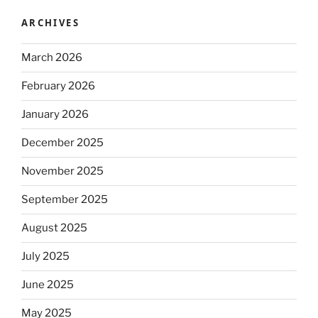
ARCHIVES
March 2026
February 2026
January 2026
December 2025
November 2025
September 2025
August 2025
July 2025
June 2025
May 2025