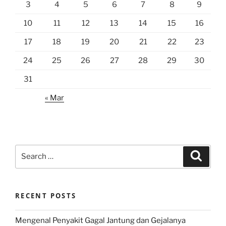
3
4
5
6
7
8
9
10
11
12
13
14
15
16
17
18
19
20
21
22
23
24
25
26
27
28
29
30
31
« Mar
Search
Search
for:
RECENT POSTS
Mengenal Penyakit Gagal Jantung dan Gejalanya