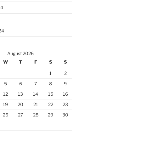
24
24
August 2026
W
T
F
S
S
1
2
5
6
7
8
9
12
13
14
15
16
19
20
21
22
23
26
27
28
29
30