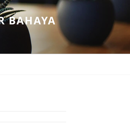
R BAHAYA