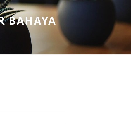
R BAHAYA