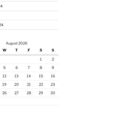
24
24
August 2026
W
T
F
S
S
1
2
5
6
7
8
9
12
13
14
15
16
19
20
21
22
23
26
27
28
29
30