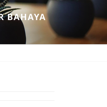
R BAHAYA