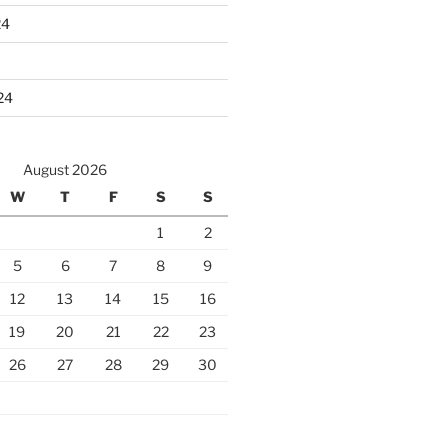
24
24
August 2026
W
T
F
S
S
1
2
5
6
7
8
9
12
13
14
15
16
19
20
21
22
23
26
27
28
29
30