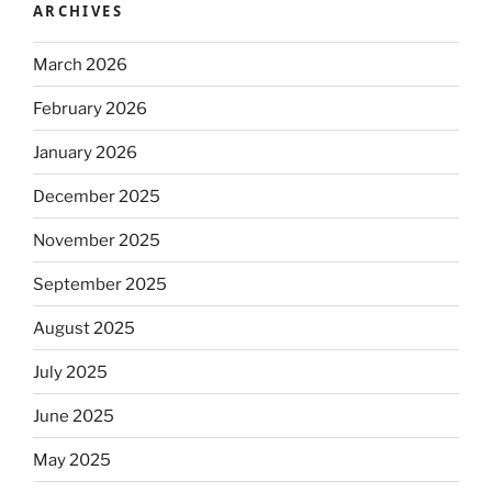
ARCHIVES
March 2026
February 2026
January 2026
December 2025
November 2025
September 2025
August 2025
July 2025
June 2025
May 2025