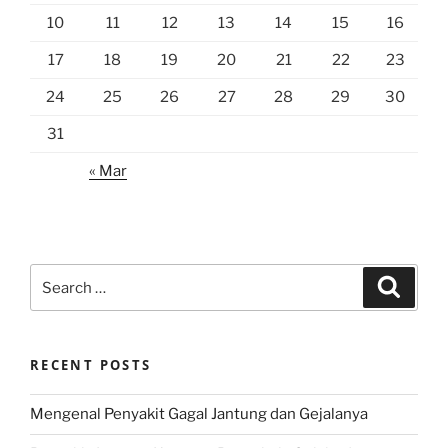
10
11
12
13
14
15
16
17
18
19
20
21
22
23
24
25
26
27
28
29
30
31
« Mar
Search
Search
for:
RECENT POSTS
Mengenal Penyakit Gagal Jantung dan Gejalanya