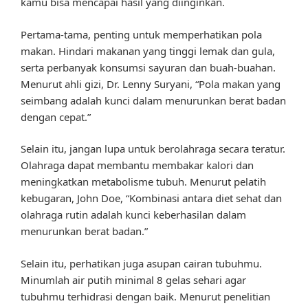
kamu bisa mencapai hasil yang diinginkan.
Pertama-tama, penting untuk memperhatikan pola
makan. Hindari makanan yang tinggi lemak dan gula,
serta perbanyak konsumsi sayuran dan buah-buahan.
Menurut ahli gizi, Dr. Lenny Suryani, “Pola makan yang
seimbang adalah kunci dalam menurunkan berat badan
dengan cepat.”
Selain itu, jangan lupa untuk berolahraga secara teratur.
Olahraga dapat membantu membakar kalori dan
meningkatkan metabolisme tubuh. Menurut pelatih
kebugaran, John Doe, “Kombinasi antara diet sehat dan
olahraga rutin adalah kunci keberhasilan dalam
menurunkan berat badan.”
Selain itu, perhatikan juga asupan cairan tubuhmu.
Minumlah air putih minimal 8 gelas sehari agar
tubuhmu terhidrasi dengan baik. Menurut penelitian