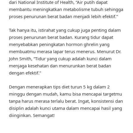
dari National Institute of Health, “Air putih dapat
membantu meningkatkan metabolisme tubuh sehingga
proses penurunan berat badan menjadi lebih efektif.”
Tak hanya itu, istirahat yang cukup juga penting dalam
proses penurunan berat badan. Kurang tidur dapat
menyebabkan peningkatan hormon ghrelin yang
membuatmu merasa lapar terus menerus. Menurut Dr.
John Smith, “Tidur yang cukup adalah kunci dalam
menjaga kesehatan dan menurunkan berat badan
dengan efektif.”
Dengan menerapkan tips diet turun 5 kg dalam 2
minggu dengan mudah, kamu bisa mencapai targetmu
tanpa harus merasa terlalu berat. Ingat, konsistensi dan
disiplin adalah kunci utama dalam mencapai hasil yang
diinginkan. Semangat!