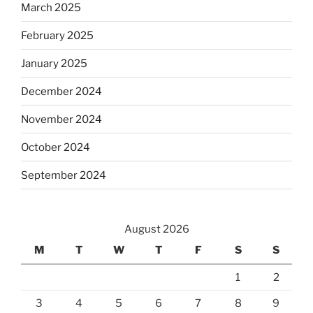
March 2025
February 2025
January 2025
December 2024
November 2024
October 2024
September 2024
August 2026
M
T
W
T
F
S
S
1
2
3
4
5
6
7
8
9