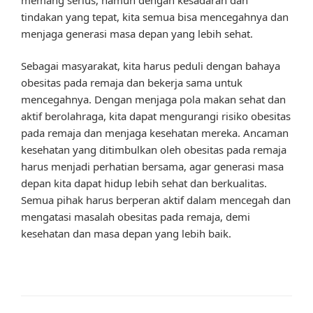
tindakan yang tepat, kita semua bisa mencegahnya dan
menjaga generasi masa depan yang lebih sehat.
Sebagai masyarakat, kita harus peduli dengan bahaya
obesitas pada remaja dan bekerja sama untuk
mencegahnya. Dengan menjaga pola makan sehat dan
aktif berolahraga, kita dapat mengurangi risiko obesitas
pada remaja dan menjaga kesehatan mereka. Ancaman
kesehatan yang ditimbulkan oleh obesitas pada remaja
harus menjadi perhatian bersama, agar generasi masa
depan kita dapat hidup lebih sehat dan berkualitas.
Semua pihak harus berperan aktif dalam mencegah dan
mengatasi masalah obesitas pada remaja, demi
kesehatan dan masa depan yang lebih baik.