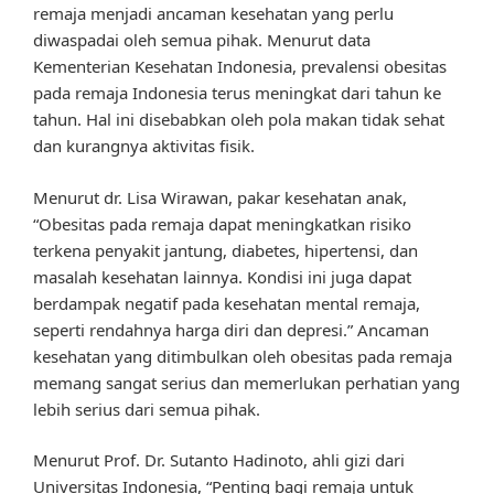
remaja menjadi ancaman kesehatan yang perlu
diwaspadai oleh semua pihak. Menurut data
Kementerian Kesehatan Indonesia, prevalensi obesitas
pada remaja Indonesia terus meningkat dari tahun ke
tahun. Hal ini disebabkan oleh pola makan tidak sehat
dan kurangnya aktivitas fisik.
Menurut dr. Lisa Wirawan, pakar kesehatan anak,
“Obesitas pada remaja dapat meningkatkan risiko
terkena penyakit jantung, diabetes, hipertensi, dan
masalah kesehatan lainnya. Kondisi ini juga dapat
berdampak negatif pada kesehatan mental remaja,
seperti rendahnya harga diri dan depresi.” Ancaman
kesehatan yang ditimbulkan oleh obesitas pada remaja
memang sangat serius dan memerlukan perhatian yang
lebih serius dari semua pihak.
Menurut Prof. Dr. Sutanto Hadinoto, ahli gizi dari
Universitas Indonesia, “Penting bagi remaja untuk