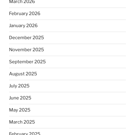
March 2026
February 2026
January 2026
December 2025
November 2025
September 2025
August 2025
July 2025
June 2025
May 2025
March 2025
February 2025