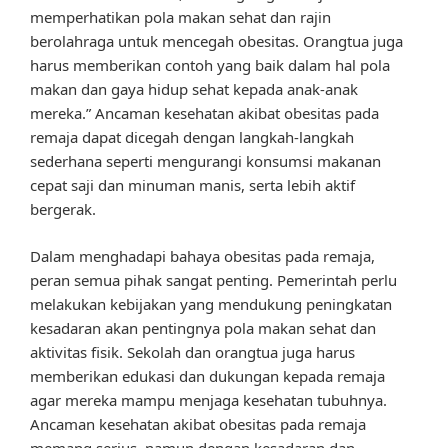
memperhatikan pola makan sehat dan rajin
berolahraga untuk mencegah obesitas. Orangtua juga
harus memberikan contoh yang baik dalam hal pola
makan dan gaya hidup sehat kepada anak-anak
mereka.” Ancaman kesehatan akibat obesitas pada
remaja dapat dicegah dengan langkah-langkah
sederhana seperti mengurangi konsumsi makanan
cepat saji dan minuman manis, serta lebih aktif
bergerak.
Dalam menghadapi bahaya obesitas pada remaja,
peran semua pihak sangat penting. Pemerintah perlu
melakukan kebijakan yang mendukung peningkatan
kesadaran akan pentingnya pola makan sehat dan
aktivitas fisik. Sekolah dan orangtua juga harus
memberikan edukasi dan dukungan kepada remaja
agar mereka mampu menjaga kesehatan tubuhnya.
Ancaman kesehatan akibat obesitas pada remaja
memang serius, namun dengan kesadaran dan