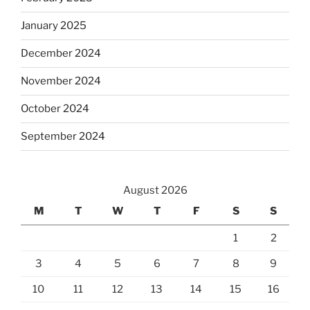
January 2025
December 2024
November 2024
October 2024
September 2024
August 2026
M
T
W
T
F
S
S
1
2
3
4
5
6
7
8
9
10
11
12
13
14
15
16