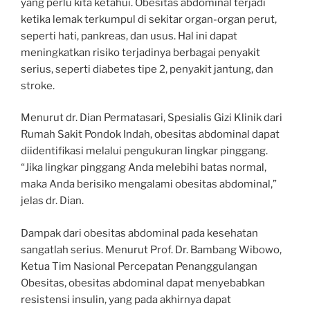
yang perlu kita ketahui. Obesitas abdominal terjadi
ketika lemak terkumpul di sekitar organ-organ perut,
seperti hati, pankreas, dan usus. Hal ini dapat
meningkatkan risiko terjadinya berbagai penyakit
serius, seperti diabetes tipe 2, penyakit jantung, dan
stroke.
Menurut dr. Dian Permatasari, Spesialis Gizi Klinik dari
Rumah Sakit Pondok Indah, obesitas abdominal dapat
diidentifikasi melalui pengukuran lingkar pinggang.
“Jika lingkar pinggang Anda melebihi batas normal,
maka Anda berisiko mengalami obesitas abdominal,”
jelas dr. Dian.
Dampak dari obesitas abdominal pada kesehatan
sangatlah serius. Menurut Prof. Dr. Bambang Wibowo,
Ketua Tim Nasional Percepatan Penanggulangan
Obesitas, obesitas abdominal dapat menyebabkan
resistensi insulin, yang pada akhirnya dapat