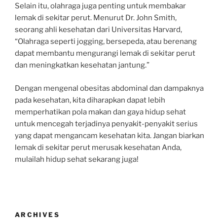
Selain itu, olahraga juga penting untuk membakar
lemak di sekitar perut. Menurut Dr. John Smith,
seorang ahli kesehatan dari Universitas Harvard,
“Olahraga seperti jogging, bersepeda, atau berenang
dapat membantu mengurangi lemak di sekitar perut
dan meningkatkan kesehatan jantung.”
Dengan mengenal obesitas abdominal dan dampaknya
pada kesehatan, kita diharapkan dapat lebih
memperhatikan pola makan dan gaya hidup sehat
untuk mencegah terjadinya penyakit-penyakit serius
yang dapat mengancam kesehatan kita. Jangan biarkan
lemak di sekitar perut merusak kesehatan Anda,
mulailah hidup sehat sekarang juga!
ARCHIVES