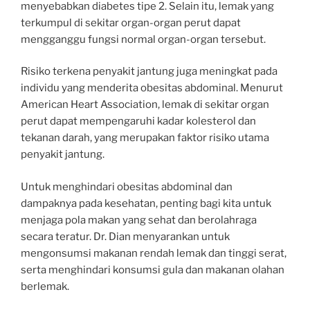
menyebabkan diabetes tipe 2. Selain itu, lemak yang
terkumpul di sekitar organ-organ perut dapat
mengganggu fungsi normal organ-organ tersebut.
Risiko terkena penyakit jantung juga meningkat pada
individu yang menderita obesitas abdominal. Menurut
American Heart Association, lemak di sekitar organ
perut dapat mempengaruhi kadar kolesterol dan
tekanan darah, yang merupakan faktor risiko utama
penyakit jantung.
Untuk menghindari obesitas abdominal dan
dampaknya pada kesehatan, penting bagi kita untuk
menjaga pola makan yang sehat dan berolahraga
secara teratur. Dr. Dian menyarankan untuk
mengonsumsi makanan rendah lemak dan tinggi serat,
serta menghindari konsumsi gula dan makanan olahan
berlemak.