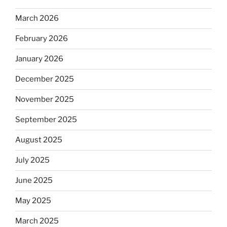
March 2026
February 2026
January 2026
December 2025
November 2025
September 2025
August 2025
July 2025
June 2025
May 2025
March 2025