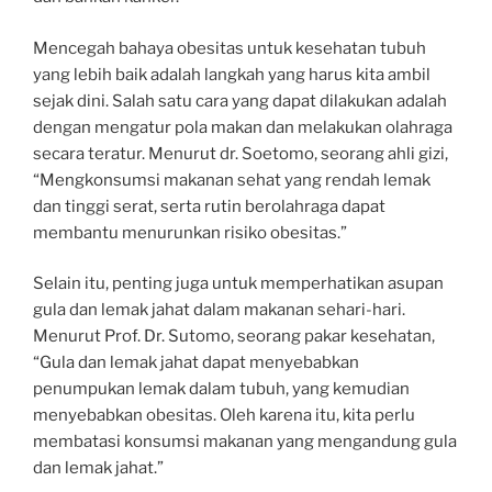
Mencegah bahaya obesitas untuk kesehatan tubuh
yang lebih baik adalah langkah yang harus kita ambil
sejak dini. Salah satu cara yang dapat dilakukan adalah
dengan mengatur pola makan dan melakukan olahraga
secara teratur. Menurut dr. Soetomo, seorang ahli gizi,
“Mengkonsumsi makanan sehat yang rendah lemak
dan tinggi serat, serta rutin berolahraga dapat
membantu menurunkan risiko obesitas.”
Selain itu, penting juga untuk memperhatikan asupan
gula dan lemak jahat dalam makanan sehari-hari.
Menurut Prof. Dr. Sutomo, seorang pakar kesehatan,
“Gula dan lemak jahat dapat menyebabkan
penumpukan lemak dalam tubuh, yang kemudian
menyebabkan obesitas. Oleh karena itu, kita perlu
membatasi konsumsi makanan yang mengandung gula
dan lemak jahat.”