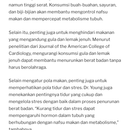
namun tinggi serat. Konsumsi buah-buahan, sayuran,
dan biji-bijian akan membantu mengontrol nafsu
makan dan mempercepat metabolisme tubuh.
Selain itu, penting juga untuk menghindari makanan
yang mengandung gula dan lemak jenuh. Menurut
penelitian dari Journal of the American College of
Cardiology, mengurangi konsumsi gula dan lemak
jenuh dapat membantu menurunkan berat badan tanpa
harus berolahraga.
Selain mengatur pola makan, penting juga untuk
memperhatikan pola tidur dan stres. Dr. Young juga
menekankan pentingnya tidur yang cukup dan
mengelola stres dengan baik dalam proses penurunan
berat badan. “Kurang tidur dan stres dapat
mempengaruhi hormon dalam tubuh yang
berhubungan dengan nafsu makan dan metabolisme,”
tambahnya.