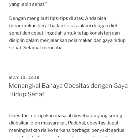
yang lebih sehat.”
Dengan mengikuti tips-tips di atas, Anda bisa
menurunkan berat badan secara alami dengan diet
sehat dan cepat. Ingatlah untuk tetap konsisten dan
disiplin dalam menjalankan pola makan dan gaya hidup
sehat. Selamat mencoba!
POSTED
MAY 13, 2025
ON
Menangkal Bahaya Obesitas dengan Gaya
Hidup Sehat
Obesitas merupakan masalah kesehatan yang sering
diabaikan oleh masyarakat. Padahal, obesitas dapat
meningkatkan risiko terkena berbagai penyakit serius