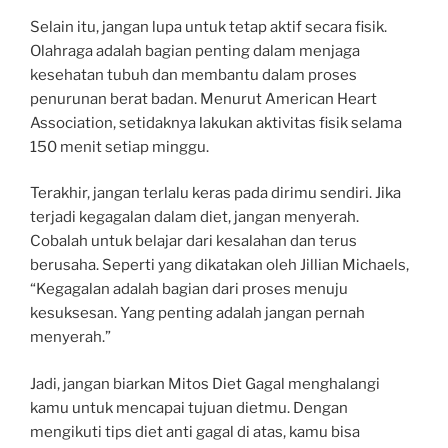
Selain itu, jangan lupa untuk tetap aktif secara fisik.
Olahraga adalah bagian penting dalam menjaga
kesehatan tubuh dan membantu dalam proses
penurunan berat badan. Menurut American Heart
Association, setidaknya lakukan aktivitas fisik selama
150 menit setiap minggu.
Terakhir, jangan terlalu keras pada dirimu sendiri. Jika
terjadi kegagalan dalam diet, jangan menyerah.
Cobalah untuk belajar dari kesalahan dan terus
berusaha. Seperti yang dikatakan oleh Jillian Michaels,
“Kegagalan adalah bagian dari proses menuju
kesuksesan. Yang penting adalah jangan pernah
menyerah.”
Jadi, jangan biarkan Mitos Diet Gagal menghalangi
kamu untuk mencapai tujuan dietmu. Dengan
mengikuti tips diet anti gagal di atas, kamu bisa