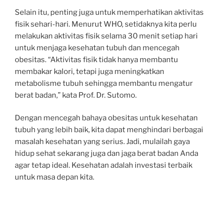
Selain itu, penting juga untuk memperhatikan aktivitas
fisik sehari-hari. Menurut WHO, setidaknya kita perlu
melakukan aktivitas fisik selama 30 menit setiap hari
untuk menjaga kesehatan tubuh dan mencegah
obesitas. “Aktivitas fisik tidak hanya membantu
membakar kalori, tetapi juga meningkatkan
metabolisme tubuh sehingga membantu mengatur
berat badan,” kata Prof. Dr. Sutomo.
Dengan mencegah bahaya obesitas untuk kesehatan
tubuh yang lebih baik, kita dapat menghindari berbagai
masalah kesehatan yang serius. Jadi, mulailah gaya
hidup sehat sekarang juga dan jaga berat badan Anda
agar tetap ideal. Kesehatan adalah investasi terbaik
untuk masa depan kita.