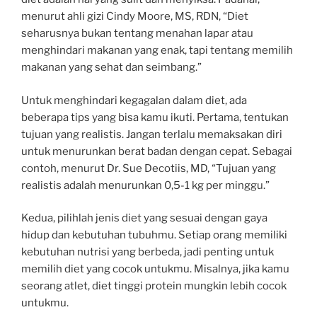
menurut ahli gizi Cindy Moore, MS, RDN, “Diet
seharusnya bukan tentang menahan lapar atau
menghindari makanan yang enak, tapi tentang memilih
makanan yang sehat dan seimbang.”
Untuk menghindari kegagalan dalam diet, ada
beberapa tips yang bisa kamu ikuti. Pertama, tentukan
tujuan yang realistis. Jangan terlalu memaksakan diri
untuk menurunkan berat badan dengan cepat. Sebagai
contoh, menurut Dr. Sue Decotiis, MD, “Tujuan yang
realistis adalah menurunkan 0,5-1 kg per minggu.”
Kedua, pilihlah jenis diet yang sesuai dengan gaya
hidup dan kebutuhan tubuhmu. Setiap orang memiliki
kebutuhan nutrisi yang berbeda, jadi penting untuk
memilih diet yang cocok untukmu. Misalnya, jika kamu
seorang atlet, diet tinggi protein mungkin lebih cocok
untukmu.