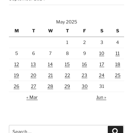
May 2025
M
T
W
T
F
S
S
1
2
3
4
5
6
7
8
9
10
11
12
13
14
15
16
17
18
19
20
21
22
23
24
25
26
27
28
29
30
31
« Mar
Jun »
Search
Search