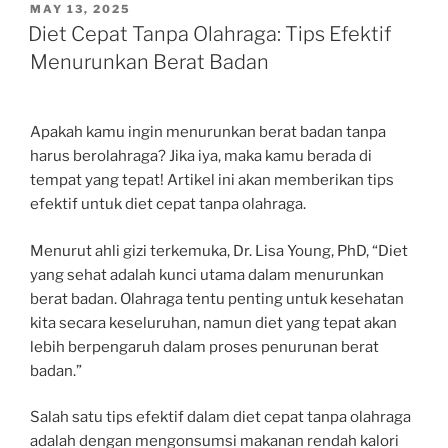
POSTED
MAY 13, 2025
ON
Diet Cepat Tanpa Olahraga: Tips Efektif
Menurunkan Berat Badan
Apakah kamu ingin menurunkan berat badan tanpa
harus berolahraga? Jika iya, maka kamu berada di
tempat yang tepat! Artikel ini akan memberikan tips
efektif untuk diet cepat tanpa olahraga.
Menurut ahli gizi terkemuka, Dr. Lisa Young, PhD, “Diet
yang sehat adalah kunci utama dalam menurunkan
berat badan. Olahraga tentu penting untuk kesehatan
kita secara keseluruhan, namun diet yang tepat akan
lebih berpengaruh dalam proses penurunan berat
badan.”
Salah satu tips efektif dalam diet cepat tanpa olahraga
adalah dengan mengonsumsi makanan rendah kalori