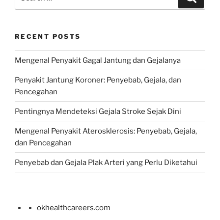
for:
RECENT POSTS
Mengenal Penyakit Gagal Jantung dan Gejalanya
Penyakit Jantung Koroner: Penyebab, Gejala, dan
Pencegahan
Pentingnya Mendeteksi Gejala Stroke Sejak Dini
Mengenal Penyakit Aterosklerosis: Penyebab, Gejala,
dan Pencegahan
Penyebab dan Gejala Plak Arteri yang Perlu Diketahui
okhealthcareers.com