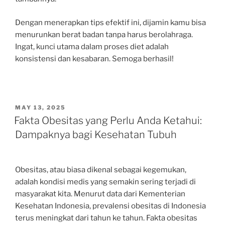
Dengan menerapkan tips efektif ini, dijamin kamu bisa
menurunkan berat badan tanpa harus berolahraga.
Ingat, kunci utama dalam proses diet adalah
konsistensi dan kesabaran. Semoga berhasil!
POSTED
MAY 13, 2025
ON
Fakta Obesitas yang Perlu Anda Ketahui:
Dampaknya bagi Kesehatan Tubuh
Obesitas, atau biasa dikenal sebagai kegemukan,
adalah kondisi medis yang semakin sering terjadi di
masyarakat kita. Menurut data dari Kementerian
Kesehatan Indonesia, prevalensi obesitas di Indonesia
terus meningkat dari tahun ke tahun. Fakta obesitas