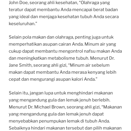
John Doe, seorang ahli kesehatan, “Olahraga yang
teratur dapat membantu Anda mencapai berat badan
yang ideal dan menjaga kesehatan tubuh Anda secara
keseluruhan.”
Selain pola makan dan olahraga, penting juga untuk
memperhatikan asupan cairan Anda. Minum air yang
cukup dapat membantu mengontrol nafsu makan Anda
dan meningkatkan metabolisme tubuh. Menurut Dr.
Jane Smith, seorang ahli gizi, “Minum air sebelum
makan dapat membantu Anda merasa kenyang lebih
cepat dan mengurangi asupan kalori Anda.”
Selain itu, jangan lupa untuk menghindari makanan
yang mengandung gula dan lemak jenuh berlebih.
Menurut Dr. Michael Brown, seorang ahli gizi, “Makanan
yang mengandung gula dan lemak jenuh dapat
menyebabkan penumpukan lemak di tubuh Anda.
Sebaiknya hindari makanan tersebut dan pilih makanan