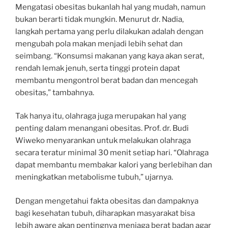
Mengatasi obesitas bukanlah hal yang mudah, namun
bukan berarti tidak mungkin. Menurut dr. Nadia,
langkah pertama yang perlu dilakukan adalah dengan
mengubah pola makan menjadi lebih sehat dan
seimbang. “Konsumsi makanan yang kaya akan serat,
rendah lemak jenuh, serta tinggi protein dapat
membantu mengontrol berat badan dan mencegah
obesitas,” tambahnya.
Tak hanya itu, olahraga juga merupakan hal yang
penting dalam menangani obesitas. Prof. dr. Budi
Wiweko menyarankan untuk melakukan olahraga
secara teratur minimal 30 menit setiap hari. “Olahraga
dapat membantu membakar kalori yang berlebihan dan
meningkatkan metabolisme tubuh,” ujarnya.
Dengan mengetahui fakta obesitas dan dampaknya
bagi kesehatan tubuh, diharapkan masyarakat bisa
lebih aware akan pentingnya menjaga berat badan agar