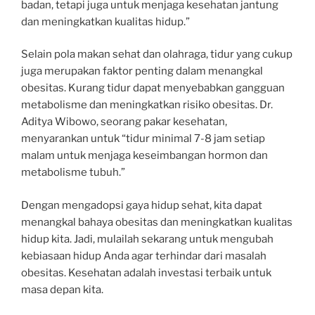
badan, tetapi juga untuk menjaga kesehatan jantung
dan meningkatkan kualitas hidup.”
Selain pola makan sehat dan olahraga, tidur yang cukup
juga merupakan faktor penting dalam menangkal
obesitas. Kurang tidur dapat menyebabkan gangguan
metabolisme dan meningkatkan risiko obesitas. Dr.
Aditya Wibowo, seorang pakar kesehatan,
menyarankan untuk “tidur minimal 7-8 jam setiap
malam untuk menjaga keseimbangan hormon dan
metabolisme tubuh.”
Dengan mengadopsi gaya hidup sehat, kita dapat
menangkal bahaya obesitas dan meningkatkan kualitas
hidup kita. Jadi, mulailah sekarang untuk mengubah
kebiasaan hidup Anda agar terhindar dari masalah
obesitas. Kesehatan adalah investasi terbaik untuk
masa depan kita.