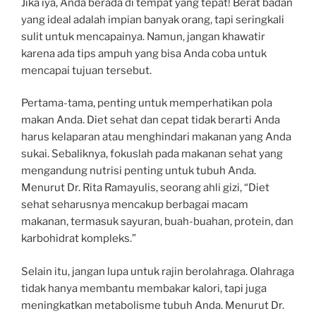
Jika iya, Anda berada di tempat yang tepat! Berat badan
yang ideal adalah impian banyak orang, tapi seringkali
sulit untuk mencapainya. Namun, jangan khawatir
karena ada tips ampuh yang bisa Anda coba untuk
mencapai tujuan tersebut.
Pertama-tama, penting untuk memperhatikan pola
makan Anda. Diet sehat dan cepat tidak berarti Anda
harus kelaparan atau menghindari makanan yang Anda
sukai. Sebaliknya, fokuslah pada makanan sehat yang
mengandung nutrisi penting untuk tubuh Anda.
Menurut Dr. Rita Ramayulis, seorang ahli gizi, “Diet
sehat seharusnya mencakup berbagai macam
makanan, termasuk sayuran, buah-buahan, protein, dan
karbohidrat kompleks.”
Selain itu, jangan lupa untuk rajin berolahraga. Olahraga
tidak hanya membantu membakar kalori, tapi juga
meningkatkan metabolisme tubuh Anda. Menurut Dr.