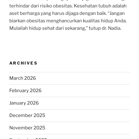
terhindar dari risiko obesitas. Kesehatan tubuh adalah
aset berharga yang harus dijaga dengan baik. “Jangan
biarkan obesitas menghancurkan kualitas hidup Anda.
Mulailah hidup sehat dari sekarang,” tutup dr. Nadia.
ARCHIVES
March 2026
February 2026
January 2026
December 2025
November 2025