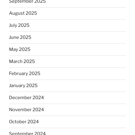
September 2025
August 2025
July 2025
June 2025
May 2025
March 2025
February 2025
January 2025
December 2024
November 2024
October 2024
September 2024