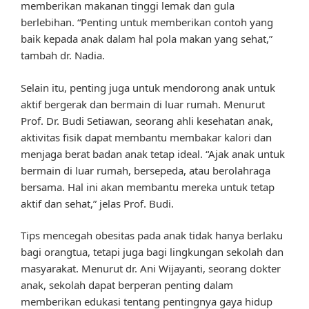
memberikan makanan tinggi lemak dan gula
berlebihan. “Penting untuk memberikan contoh yang
baik kepada anak dalam hal pola makan yang sehat,”
tambah dr. Nadia.
Selain itu, penting juga untuk mendorong anak untuk
aktif bergerak dan bermain di luar rumah. Menurut
Prof. Dr. Budi Setiawan, seorang ahli kesehatan anak,
aktivitas fisik dapat membantu membakar kalori dan
menjaga berat badan anak tetap ideal. “Ajak anak untuk
bermain di luar rumah, bersepeda, atau berolahraga
bersama. Hal ini akan membantu mereka untuk tetap
aktif dan sehat,” jelas Prof. Budi.
Tips mencegah obesitas pada anak tidak hanya berlaku
bagi orangtua, tetapi juga bagi lingkungan sekolah dan
masyarakat. Menurut dr. Ani Wijayanti, seorang dokter
anak, sekolah dapat berperan penting dalam
memberikan edukasi tentang pentingnya gaya hidup