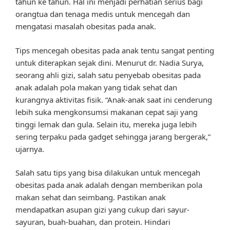
tahun ke tahun. Hal ini menjadi perhatian serius bagi
orangtua dan tenaga medis untuk mencegah dan
mengatasi masalah obesitas pada anak.
Tips mencegah obesitas pada anak tentu sangat penting
untuk diterapkan sejak dini. Menurut dr. Nadia Surya,
seorang ahli gizi, salah satu penyebab obesitas pada
anak adalah pola makan yang tidak sehat dan
kurangnya aktivitas fisik. “Anak-anak saat ini cenderung
lebih suka mengkonsumsi makanan cepat saji yang
tinggi lemak dan gula. Selain itu, mereka juga lebih
sering terpaku pada gadget sehingga jarang bergerak,”
ujarnya.
Salah satu tips yang bisa dilakukan untuk mencegah
obesitas pada anak adalah dengan memberikan pola
makan sehat dan seimbang. Pastikan anak
mendapatkan asupan gizi yang cukup dari sayur-
sayuran, buah-buahan, dan protein. Hindari