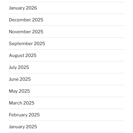
January 2026
December 2025
November 2025
September 2025
August 2025
July 2025
June 2025
May 2025
March 2025
February 2025
January 2025