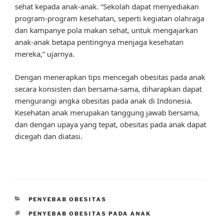
sehat kepada anak-anak. “Sekolah dapat menyediakan
program-program kesehatan, seperti kegiatan olahraga
dan kampanye pola makan sehat, untuk mengajarkan
anak-anak betapa pentingnya menjaga kesehatan
mereka,” ujarnya.
Dengan menerapkan tips mencegah obesitas pada anak
secara konsisten dan bersama-sama, diharapkan dapat
mengurangi angka obesitas pada anak di Indonesia.
Kesehatan anak merupakan tanggung jawab bersama,
dan dengan upaya yang tepat, obesitas pada anak dapat
dicegah dan diatasi.
CATEGORIES
PENYEBAB OBESITAS
TAGS
PENYEBAB OBESITAS PADA ANAK