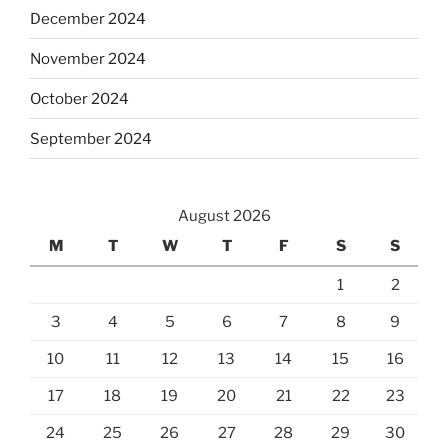
December 2024
November 2024
October 2024
September 2024
August 2026
M
T
W
T
F
S
S
1
2
3
4
5
6
7
8
9
10
11
12
13
14
15
16
17
18
19
20
21
22
23
24
25
26
27
28
29
30