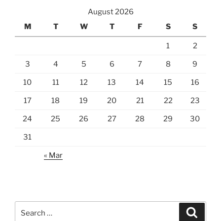
August 2026
M
T
W
T
F
S
S
1
2
3
4
5
6
7
8
9
10
11
12
13
14
15
16
17
18
19
20
21
22
23
24
25
26
27
28
29
30
31
« Mar
Search
Search
for: