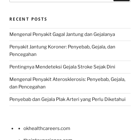
RECENT POSTS
Mengenal Penyakit Gagal Jantung dan Gejalanya
Penyakit Jantung Koroner: Penyebab, Gejala, dan
Pencegahan
Pentingnya Mendeteksi Gejala Stroke Sejak Dini
Mengenal Penyakit Aterosklerosis: Penyebab, Gejala,
dan Pencegahan
Penyebab dan Gejala Plak Arteri yang Perlu Diketahui
okhealthcareers.com