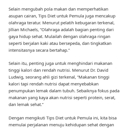
Selain mengubah pola makan dan memperhatikan
asupan cairan, Tips Diet untuk Pemula juga mencakup
olahraga teratur. Menurut pelatih kebugaran terkenal,
Jillian Michaels, “Olahraga adalah bagian penting dari
gaya hidup sehat. Mulailah dengan olahraga ringan
seperti berjalan kaki atau bersepeda, dan tingkatkan
intensitasnya secara bertahap.”
Selain itu, penting juga untuk menghindari makanan
tinggi kalori dan rendah nutrisi. Menurut Dr. David
Ludwig, seorang ahli gizi terkenal, “Makanan tinggi
kalori tapi rendah nutrisi dapat menyebabkan
penumpukan lemak dalam tubuh. Sebaiknya fokus pada
makanan yang kaya akan nutrisi seperti protein, serat,
dan lemak sehat.”
Dengan mengikuti Tips Diet untuk Pemula ini, kita bisa
memulai perjalanan menuju kehidupan sehat dengan