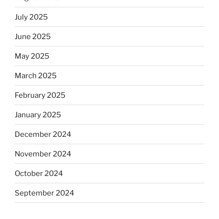
July 2025
June 2025
May 2025
March 2025
February 2025
January 2025
December 2024
November 2024
October 2024
September 2024