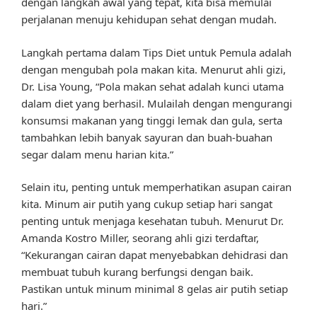
dengan langkah awal yang tepat, kita bisa memulai
perjalanan menuju kehidupan sehat dengan mudah.
Langkah pertama dalam Tips Diet untuk Pemula adalah
dengan mengubah pola makan kita. Menurut ahli gizi,
Dr. Lisa Young, “Pola makan sehat adalah kunci utama
dalam diet yang berhasil. Mulailah dengan mengurangi
konsumsi makanan yang tinggi lemak dan gula, serta
tambahkan lebih banyak sayuran dan buah-buahan
segar dalam menu harian kita.”
Selain itu, penting untuk memperhatikan asupan cairan
kita. Minum air putih yang cukup setiap hari sangat
penting untuk menjaga kesehatan tubuh. Menurut Dr.
Amanda Kostro Miller, seorang ahli gizi terdaftar,
“Kekurangan cairan dapat menyebabkan dehidrasi dan
membuat tubuh kurang berfungsi dengan baik.
Pastikan untuk minum minimal 8 gelas air putih setiap
hari.”