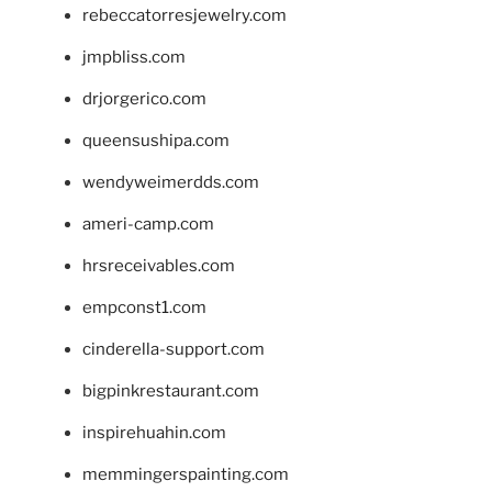
rebeccatorresjewelry.com
jmpbliss.com
drjorgerico.com
queensushipa.com
wendyweimerdds.com
ameri-camp.com
hrsreceivables.com
empconst1.com
cinderella-support.com
bigpinkrestaurant.com
inspirehuahin.com
memmingerspainting.com