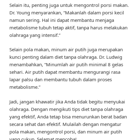
Selain itu, penting juga untuk mengontrol porsi makan.
Dr. Young menyarankan, “Makanlah dalam porsi kecil
namun sering. Hal ini dapat membantu menjaga
metabolisme tubuh tetap aktif, tanpa harus melakukan
olahraga yang intensif.”
Selain pola makan, minum air putih juga merupakan
kunci penting dalam diet tanpa olahraga. Dr. Ludwig
menambahkan, “Minumlah air putih minimal 8 gelas
sehari. Air putih dapat membantu mengurangi rasa
lapar palsu dan membantu tubuh dalam proses
metabolisme.”
Jadi, jangan khawatir jika Anda tidak begitu menyukai
olahraga. Dengan mengikuti tips diet tanpa olahraga
yang efektif, Anda tetap bisa menurunkan berat badan
secara sehat dan efektif. Mulailah dengan mengatur
pola makan, mengontrol porsi, dan minum air putih
yang cukup. Selamat mencoba!