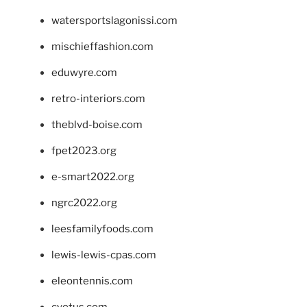
watersportslagonissi.com
mischieffashion.com
eduwyre.com
retro-interiors.com
theblvd-boise.com
fpet2023.org
e-smart2022.org
ngrc2022.org
leesfamilyfoods.com
lewis-lewis-cpas.com
eleontennis.com
cyetus.com