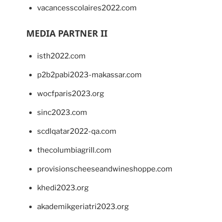
vacancesscolaires2022.com
MEDIA PARTNER II
isth2022.com
p2b2pabi2023-makassar.com
wocfparis2023.org
sinc2023.com
scdlqatar2022-qa.com
thecolumbiagrill.com
provisionscheeseandwineshoppe.com
khedi2023.org
akademikgeriatri2023.org