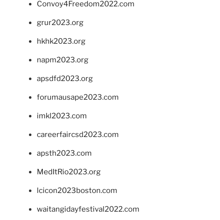
Convoy4Freedom2022.com
grur2023.org
hkhk2023.org
napm2023.org
apsdfd2023.org
forumausape2023.com
imkl2023.com
careerfaircsd2023.com
apsth2023.com
MedItRio2023.org
lcicon2023boston.com
waitangidayfestival2022.com