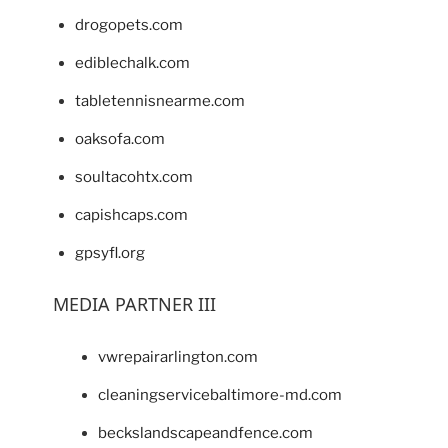
drogopets.com
ediblechalk.com
tabletennisnearme.com
oaksofa.com
soultacohtx.com
capishcaps.com
gpsyfl.org
MEDIA PARTNER III
vwrepairarlington.com
cleaningservicebaltimore-md.com
beckslandscapeandfence.com