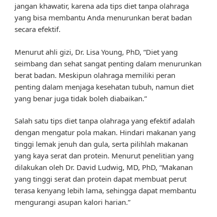
jangan khawatir, karena ada tips diet tanpa olahraga
yang bisa membantu Anda menurunkan berat badan
secara efektif.
Menurut ahli gizi, Dr. Lisa Young, PhD, “Diet yang
seimbang dan sehat sangat penting dalam menurunkan
berat badan. Meskipun olahraga memiliki peran
penting dalam menjaga kesehatan tubuh, namun diet
yang benar juga tidak boleh diabaikan.”
Salah satu tips diet tanpa olahraga yang efektif adalah
dengan mengatur pola makan. Hindari makanan yang
tinggi lemak jenuh dan gula, serta pilihlah makanan
yang kaya serat dan protein. Menurut penelitian yang
dilakukan oleh Dr. David Ludwig, MD, PhD, “Makanan
yang tinggi serat dan protein dapat membuat perut
terasa kenyang lebih lama, sehingga dapat membantu
mengurangi asupan kalori harian.”