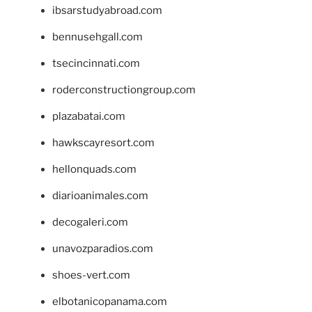
ibsarstudyabroad.com
bennusehgall.com
tsecincinnati.com
roderconstructiongroup.com
plazabatai.com
hawkscayresort.com
hellonquads.com
diarioanimales.com
decogaleri.com
unavozparadios.com
shoes-vert.com
elbotanicopanama.com