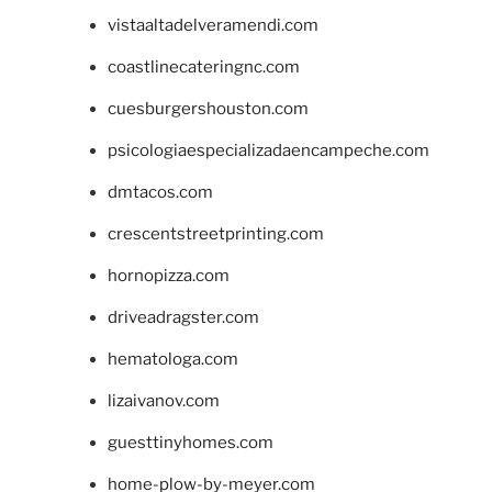
vistaaltadelveramendi.com
coastlinecateringnc.com
cuesburgershouston.com
psicologiaespecializadaencampeche.com
dmtacos.com
crescentstreetprinting.com
hornopizza.com
driveadragster.com
hematologa.com
lizaivanov.com
guesttinyhomes.com
home-plow-by-meyer.com