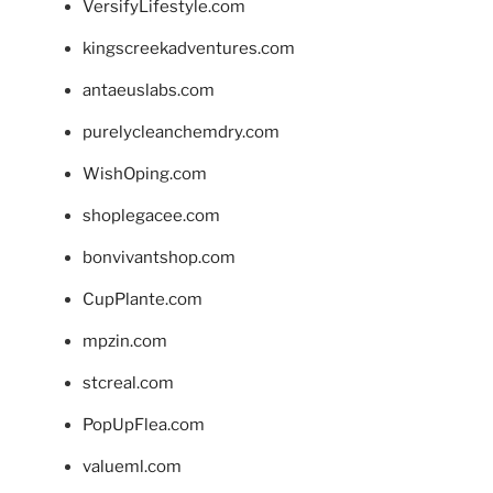
VersifyLifestyle.com
kingscreekadventures.com
antaeuslabs.com
purelycleanchemdry.com
WishOping.com
shoplegacee.com
bonvivantshop.com
CupPlante.com
mpzin.com
stcreal.com
PopUpFlea.com
valueml.com