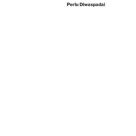
Perlu Diwaspadai