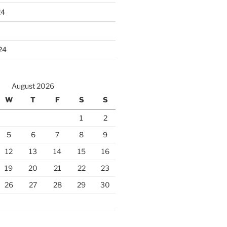
24
24
August 2026
W
T
F
S
S
1
2
5
6
7
8
9
12
13
14
15
16
19
20
21
22
23
26
27
28
29
30