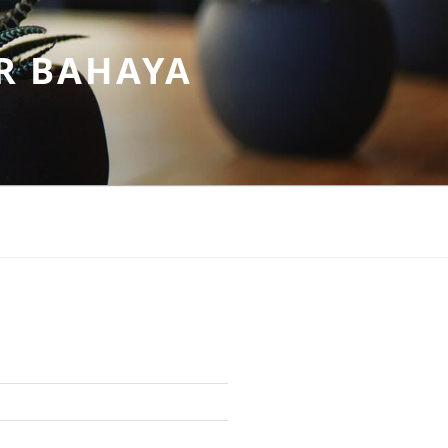
R BAHAYA