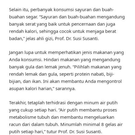
Selain itu, perbanyak konsumsi sayuran dan buah-
buahan segar. “Sayuran dan buah-buahan mengandung
banyak serat yang baik untuk pencernaan dan juga
rendah kalori, sehingga cocok untuk menjaga berat
badan,” jelas ahli gizi, Prof. Dr. Susi Susanti.
Jangan lupa untuk memperhatikan jenis makanan yang
Anda konsumsi. Hindari makanan yang mengandung
banyak gula dan lemak jenuh. “Pilihlah makanan yang
rendah lemak dan gula, seperti protein nabati, biji-
bijian, dan ikan. Ini akan membantu Anda mengontrol
asupan kalori harian,” sarannya.
Terakhir, tetaplah terhidrasi dengan minum air putih
yang cukup setiap hari. “Air putih membantu proses
metabolisme tubuh dan membantu mengeluarkan
racun dari dalam tubuh. Minumlah minimal 8 gelas air
putih setiap hari,” tutur Prof. Dr. Susi Susanti.