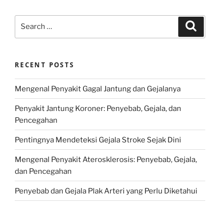
Search
Search
for:
RECENT POSTS
Mengenal Penyakit Gagal Jantung dan Gejalanya
Penyakit Jantung Koroner: Penyebab, Gejala, dan
Pencegahan
Pentingnya Mendeteksi Gejala Stroke Sejak Dini
Mengenal Penyakit Aterosklerosis: Penyebab, Gejala,
dan Pencegahan
Penyebab dan Gejala Plak Arteri yang Perlu Diketahui