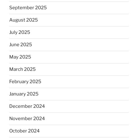
September 2025
August 2025
July 2025
June 2025
May 2025
March 2025
February 2025
January 2025
December 2024
November 2024
October 2024