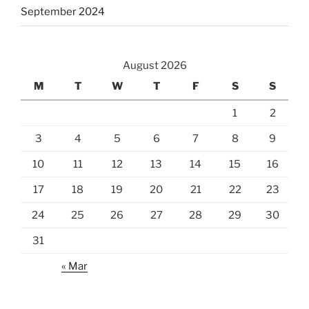
September 2024
August 2026
M
T
W
T
F
S
S
1
2
3
4
5
6
7
8
9
10
11
12
13
14
15
16
17
18
19
20
21
22
23
24
25
26
27
28
29
30
31
« Mar