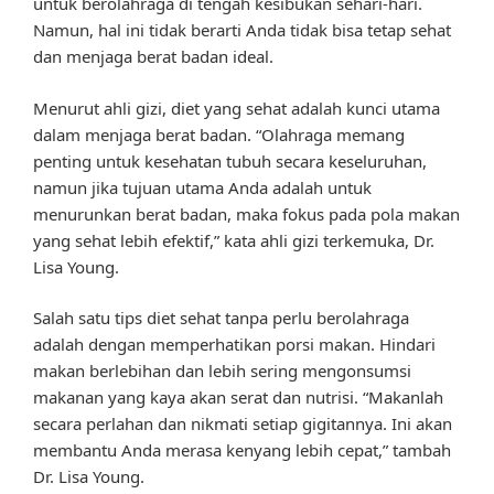
untuk berolahraga di tengah kesibukan sehari-hari.
Namun, hal ini tidak berarti Anda tidak bisa tetap sehat
dan menjaga berat badan ideal.
Menurut ahli gizi, diet yang sehat adalah kunci utama
dalam menjaga berat badan. “Olahraga memang
penting untuk kesehatan tubuh secara keseluruhan,
namun jika tujuan utama Anda adalah untuk
menurunkan berat badan, maka fokus pada pola makan
yang sehat lebih efektif,” kata ahli gizi terkemuka, Dr.
Lisa Young.
Salah satu tips diet sehat tanpa perlu berolahraga
adalah dengan memperhatikan porsi makan. Hindari
makan berlebihan dan lebih sering mengonsumsi
makanan yang kaya akan serat dan nutrisi. “Makanlah
secara perlahan dan nikmati setiap gigitannya. Ini akan
membantu Anda merasa kenyang lebih cepat,” tambah
Dr. Lisa Young.