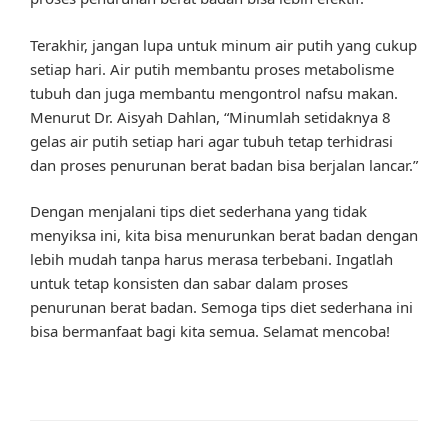
Terakhir, jangan lupa untuk minum air putih yang cukup
setiap hari. Air putih membantu proses metabolisme
tubuh dan juga membantu mengontrol nafsu makan.
Menurut Dr. Aisyah Dahlan, “Minumlah setidaknya 8
gelas air putih setiap hari agar tubuh tetap terhidrasi
dan proses penurunan berat badan bisa berjalan lancar.”
Dengan menjalani tips diet sederhana yang tidak
menyiksa ini, kita bisa menurunkan berat badan dengan
lebih mudah tanpa harus merasa terbebani. Ingatlah
untuk tetap konsisten dan sabar dalam proses
penurunan berat badan. Semoga tips diet sederhana ini
bisa bermanfaat bagi kita semua. Selamat mencoba!