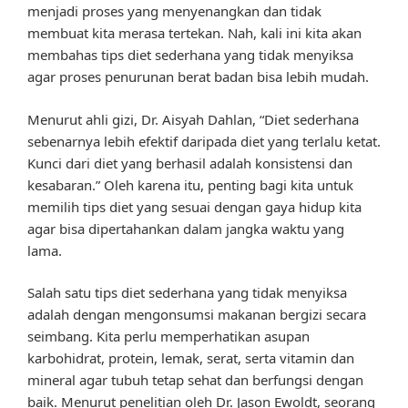
menjadi proses yang menyenangkan dan tidak
membuat kita merasa tertekan. Nah, kali ini kita akan
membahas tips diet sederhana yang tidak menyiksa
agar proses penurunan berat badan bisa lebih mudah.
Menurut ahli gizi, Dr. Aisyah Dahlan, “Diet sederhana
sebenarnya lebih efektif daripada diet yang terlalu ketat.
Kunci dari diet yang berhasil adalah konsistensi dan
kesabaran.” Oleh karena itu, penting bagi kita untuk
memilih tips diet yang sesuai dengan gaya hidup kita
agar bisa dipertahankan dalam jangka waktu yang
lama.
Salah satu tips diet sederhana yang tidak menyiksa
adalah dengan mengonsumsi makanan bergizi secara
seimbang. Kita perlu memperhatikan asupan
karbohidrat, protein, lemak, serat, serta vitamin dan
mineral agar tubuh tetap sehat dan berfungsi dengan
baik. Menurut penelitian oleh Dr. Jason Ewoldt, seorang