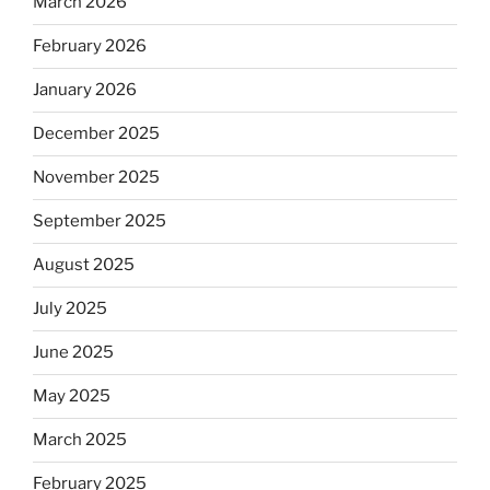
March 2026
February 2026
January 2026
December 2025
November 2025
September 2025
August 2025
July 2025
June 2025
May 2025
March 2025
February 2025