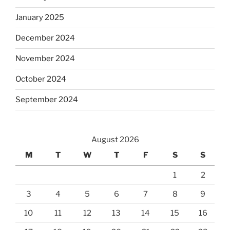
January 2025
December 2024
November 2024
October 2024
September 2024
August 2026
M
T
W
T
F
S
S
1
2
3
4
5
6
7
8
9
10
11
12
13
14
15
16