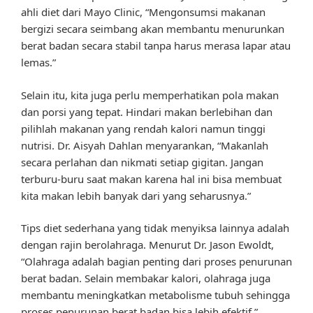
ahli diet dari Mayo Clinic, “Mengonsumsi makanan
bergizi secara seimbang akan membantu menurunkan
berat badan secara stabil tanpa harus merasa lapar atau
lemas.”
Selain itu, kita juga perlu memperhatikan pola makan
dan porsi yang tepat. Hindari makan berlebihan dan
pilihlah makanan yang rendah kalori namun tinggi
nutrisi. Dr. Aisyah Dahlan menyarankan, “Makanlah
secara perlahan dan nikmati setiap gigitan. Jangan
terburu-buru saat makan karena hal ini bisa membuat
kita makan lebih banyak dari yang seharusnya.”
Tips diet sederhana yang tidak menyiksa lainnya adalah
dengan rajin berolahraga. Menurut Dr. Jason Ewoldt,
“Olahraga adalah bagian penting dari proses penurunan
berat badan. Selain membakar kalori, olahraga juga
membantu meningkatkan metabolisme tubuh sehingga
proses penurunan berat badan bisa lebih efektif.”