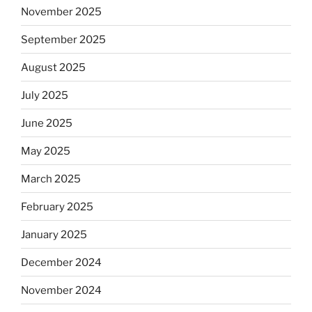
November 2025
September 2025
August 2025
July 2025
June 2025
May 2025
March 2025
February 2025
January 2025
December 2024
November 2024