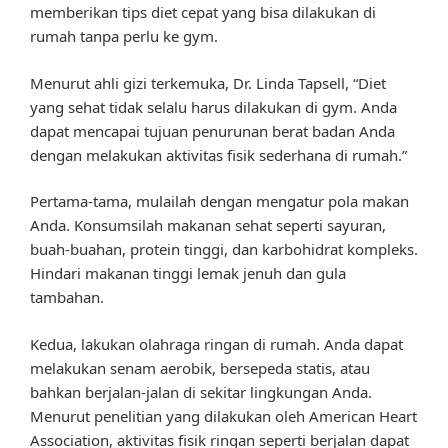
memberikan tips diet cepat yang bisa dilakukan di
rumah tanpa perlu ke gym.
Menurut ahli gizi terkemuka, Dr. Linda Tapsell, “Diet
yang sehat tidak selalu harus dilakukan di gym. Anda
dapat mencapai tujuan penurunan berat badan Anda
dengan melakukan aktivitas fisik sederhana di rumah.”
Pertama-tama, mulailah dengan mengatur pola makan
Anda. Konsumsilah makanan sehat seperti sayuran,
buah-buahan, protein tinggi, dan karbohidrat kompleks.
Hindari makanan tinggi lemak jenuh dan gula
tambahan.
Kedua, lakukan olahraga ringan di rumah. Anda dapat
melakukan senam aerobik, bersepeda statis, atau
bahkan berjalan-jalan di sekitar lingkungan Anda.
Menurut penelitian yang dilakukan oleh American Heart
Association, aktivitas fisik ringan seperti berjalan dapat