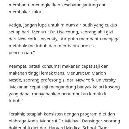
membantu meningkatkan kesehatan jantung dan
membakar kalori.
Ketiga, jangan lupa untuk minum air putih yang cukup
setiap hari. Menurut Dr. Lisa Young, seorang ahli gizi
dari New York University, “Air putih membantu menjaga
metabolisme tubuh dan membantu proses
pencernaan.”
Keempat, batasi konsumsi makanan cepat saji dan
makanan tinggi lemak trans. Menurut Dr. Marion
Nestle, seorang profesor gizi dari New York University,
“Makanan cepat saji mengandung banyak kalori kosong
yang dapat menyebabkan penumpukan lemak di
tubuh.”
Terakhir, tetaplah konsisten dengan program diet dan
olahraga Anda. Menurut Dr. Michael Dansinger, seorang
dokter ahli diet dari Harvard Medical School, “Kunci