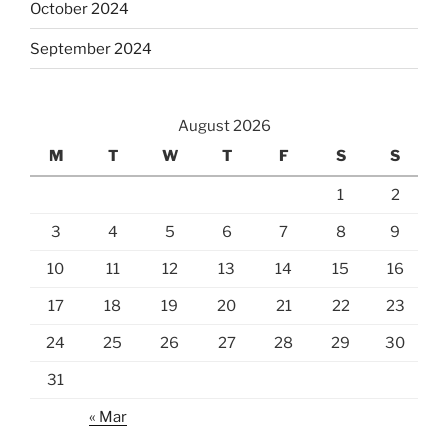
October 2024
September 2024
August 2026
M
T
W
T
F
S
S
1
2
3
4
5
6
7
8
9
10
11
12
13
14
15
16
17
18
19
20
21
22
23
24
25
26
27
28
29
30
31
« Mar