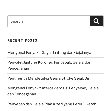
Search
Search
for:
RECENT POSTS
Mengenal Penyakit Gagal Jantung dan Gejalanya
Penyakit Jantung Koroner: Penyebab, Gejala, dan
Pencegahan
Pentingnya Mendeteksi Gejala Stroke Sejak Dini
Mengenal Penyakit Aterosklerosis: Penyebab, Gejala,
dan Pencegahan
Penyebab dan Gejala Plak Arteri yang Perlu Diketahui