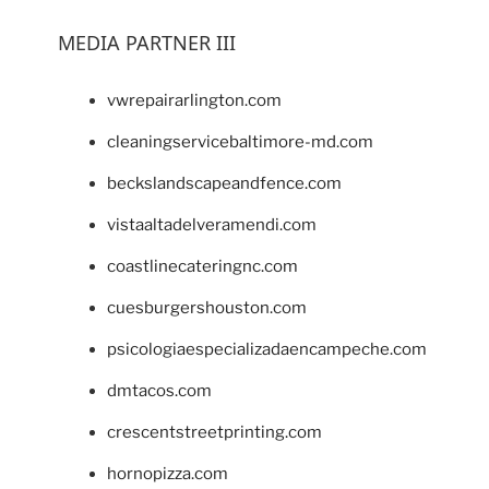
MEDIA PARTNER III
vwrepairarlington.com
cleaningservicebaltimore-md.com
beckslandscapeandfence.com
vistaaltadelveramendi.com
coastlinecateringnc.com
cuesburgershouston.com
psicologiaespecializadaencampeche.com
dmtacos.com
crescentstreetprinting.com
hornopizza.com