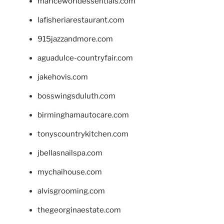
mariceworldessentials.com
lafisheriarestaurant.com
915jazzandmore.com
aguadulce-countryfair.com
jakehovis.com
bosswingsduluth.com
birminghamautocare.com
tonyscountrykitchen.com
jbellasnailspa.com
mychaihouse.com
alvisgrooming.com
thegeorginaestate.com