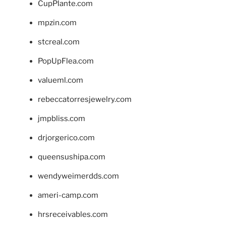
CupPlante.com
mpzin.com
stcreal.com
PopUpFlea.com
valueml.com
rebeccatorresjewelry.com
jmpbliss.com
drjorgerico.com
queensushipa.com
wendyweimerdds.com
ameri-camp.com
hrsreceivables.com