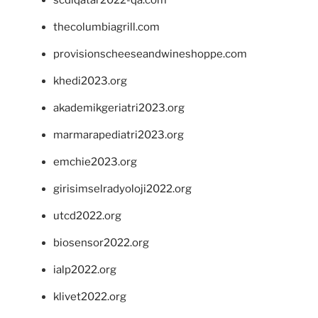
thecolumbiagrill.com
provisionscheeseandwineshoppe.com
khedi2023.org
akademikgeriatri2023.org
marmarapediatri2023.org
emchie2023.org
girisimselradyoloji2022.org
utcd2022.org
biosensor2022.org
ialp2022.org
klivet2022.org