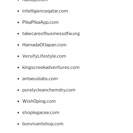
intelligenceqatar.com
PikaPikaApp.com
takecareofbusinessdfw.org
HamadaOfJapan.com
VersifyLifestyle.com
kingscreekadventures.com
antaeuslabs.com
purelycleanchemdry.com
WishOping.com
shoplegacee.com
bonvivantshop.com