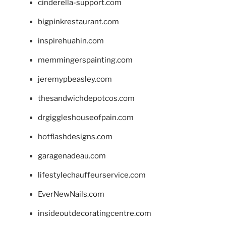
cinderella-support.com
bigpinkrestaurant.com
inspirehuahin.com
memmingerspainting.com
jeremypbeasley.com
thesandwichdepotcos.com
drgiggleshouseofpain.com
hotflashdesigns.com
garagenadeau.com
lifestylechauffeurservice.com
EverNewNails.com
insideoutdecoratingcentre.com