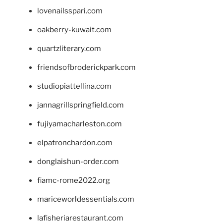
lovenailsspari.com
oakberry-kuwait.com
quartzliterary.com
friendsofbroderickpark.com
studiopiattellina.com
jannagrillspringfield.com
fujiyamacharleston.com
elpatronchardon.com
donglaishun-order.com
fiamc-rome2022.org
mariceworldessentials.com
lafisheriarestaurant.com