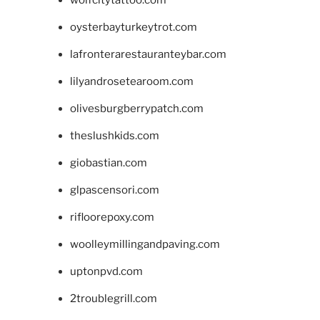
wolfcitytattoo.com
oysterbayturkeytrot.com
lafronterarestauranteybar.com
lilyandrosetearoom.com
olivesburgberrypatch.com
theslushkids.com
giobastian.com
glpascensori.com
rifloorepoxy.com
woolleymillingandpaving.com
uptonpvd.com
2troublegrill.com