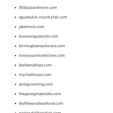
915jazzandmore.com
aguadulce-countryfair.com
jakehovis.com
bosswingsduluth.com
birminghamautocare.com
tonyscountrykitchen.com
jbellasnailspa.com
mychaihouse.com
alvisgrooming.com
thegeorginaestate.com
blythewoodseafood.com
paolosdelibangkok.com