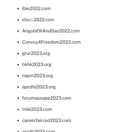
ibie2022.com
sbcc-2022.com
AngolaOilAndGas2022.com
Convoy4Freedom2022.com
grur2023.org
hkhk2023.org
napm2023.org
apsdfd2023.org
forumausape2023.com
imkl2023.com
careerfaircsd2023.com
apsth2023.com