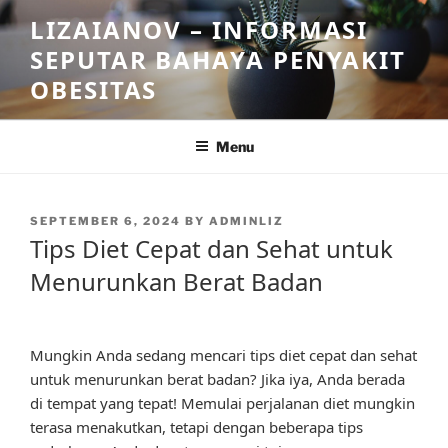
Skip
LIZAIANOV – INFORMASI
to
SEPUTAR BAHAYA PENYAKIT
content
OBESITAS
Menu
POSTED
SEPTEMBER 6, 2024
BY
ADMINLIZ
ON
Tips Diet Cepat dan Sehat untuk
Menurunkan Berat Badan
Mungkin Anda sedang mencari tips diet cepat dan sehat
untuk menurunkan berat badan? Jika iya, Anda berada
di tempat yang tepat! Memulai perjalanan diet mungkin
terasa menakutkan, tetapi dengan beberapa tips