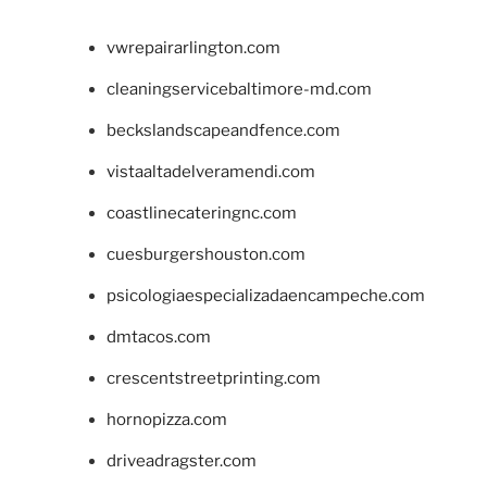
vwrepairarlington.com
cleaningservicebaltimore-md.com
beckslandscapeandfence.com
vistaaltadelveramendi.com
coastlinecateringnc.com
cuesburgershouston.com
psicologiaespecializadaencampeche.com
dmtacos.com
crescentstreetprinting.com
hornopizza.com
driveadragster.com