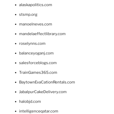
alaskapolitics.com
stsmp.org
manoelneves.com
mandelaeffectlibrary.com
roselynns.com
balanceyoganj.com
salesforceblogs.com
TrainGames365.com
BaytownEvaCationRentals.com
JabalpurCakeDelivery.com
halobjd.com
intelligenceqatar.com