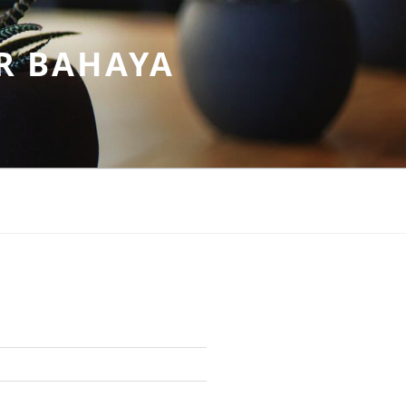
R BAHAYA