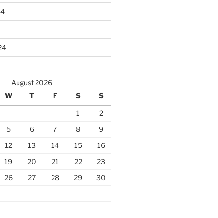
24
24
August 2026
W
T
F
S
S
1
2
5
6
7
8
9
12
13
14
15
16
19
20
21
22
23
26
27
28
29
30