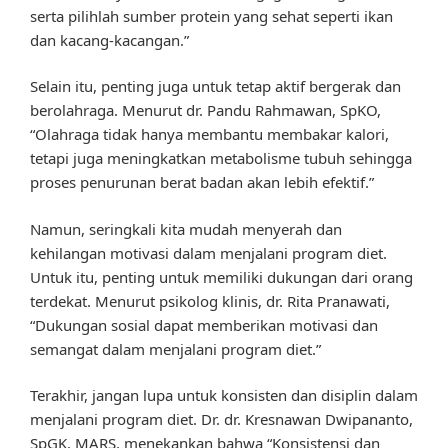
serta pilihlah sumber protein yang sehat seperti ikan
dan kacang-kacangan.”
Selain itu, penting juga untuk tetap aktif bergerak dan
berolahraga. Menurut dr. Pandu Rahmawan, SpKO,
“Olahraga tidak hanya membantu membakar kalori,
tetapi juga meningkatkan metabolisme tubuh sehingga
proses penurunan berat badan akan lebih efektif.”
Namun, seringkali kita mudah menyerah dan
kehilangan motivasi dalam menjalani program diet.
Untuk itu, penting untuk memiliki dukungan dari orang
terdekat. Menurut psikolog klinis, dr. Rita Pranawati,
“Dukungan sosial dapat memberikan motivasi dan
semangat dalam menjalani program diet.”
Terakhir, jangan lupa untuk konsisten dan disiplin dalam
menjalani program diet. Dr. dr. Kresnawan Dwipananto,
SpGK, MARS, menekankan bahwa “Konsistensi dan