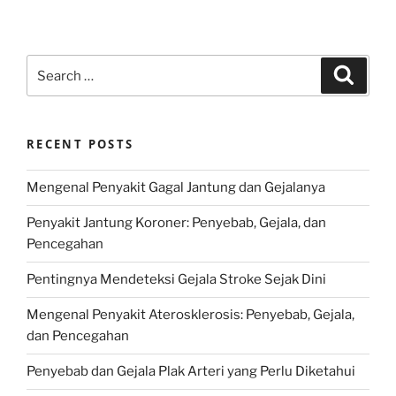
Search
Search
for:
RECENT POSTS
Mengenal Penyakit Gagal Jantung dan Gejalanya
Penyakit Jantung Koroner: Penyebab, Gejala, dan
Pencegahan
Pentingnya Mendeteksi Gejala Stroke Sejak Dini
Mengenal Penyakit Aterosklerosis: Penyebab, Gejala,
dan Pencegahan
Penyebab dan Gejala Plak Arteri yang Perlu Diketahui