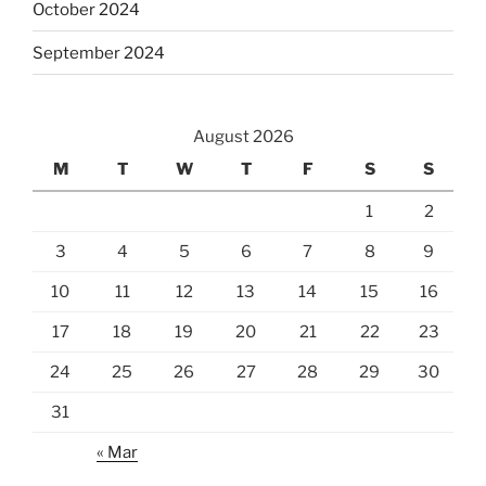
October 2024
September 2024
August 2026
M
T
W
T
F
S
S
1
2
3
4
5
6
7
8
9
10
11
12
13
14
15
16
17
18
19
20
21
22
23
24
25
26
27
28
29
30
31
« Mar