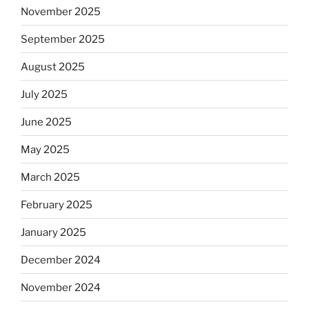
November 2025
September 2025
August 2025
July 2025
June 2025
May 2025
March 2025
February 2025
January 2025
December 2024
November 2024