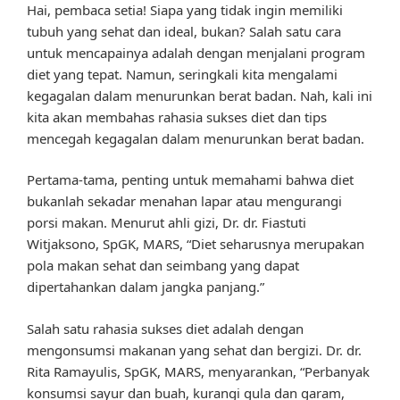
Hai, pembaca setia! Siapa yang tidak ingin memiliki
tubuh yang sehat dan ideal, bukan? Salah satu cara
untuk mencapainya adalah dengan menjalani program
diet yang tepat. Namun, seringkali kita mengalami
kegagalan dalam menurunkan berat badan. Nah, kali ini
kita akan membahas rahasia sukses diet dan tips
mencegah kegagalan dalam menurunkan berat badan.
Pertama-tama, penting untuk memahami bahwa diet
bukanlah sekadar menahan lapar atau mengurangi
porsi makan. Menurut ahli gizi, Dr. dr. Fiastuti
Witjaksono, SpGK, MARS, “Diet seharusnya merupakan
pola makan sehat dan seimbang yang dapat
dipertahankan dalam jangka panjang.”
Salah satu rahasia sukses diet adalah dengan
mengonsumsi makanan yang sehat dan bergizi. Dr. dr.
Rita Ramayulis, SpGK, MARS, menyarankan, “Perbanyak
konsumsi sayur dan buah, kurangi gula dan garam,