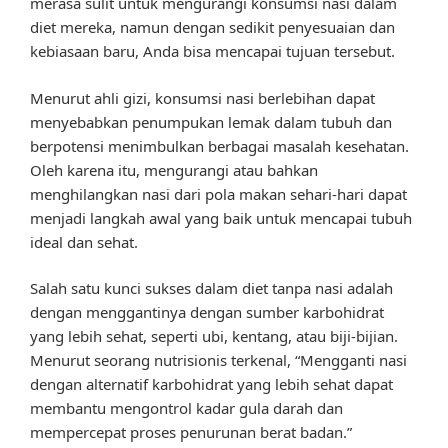
merasa sulit untuk mengurangi konsumsi nasi dalam
diet mereka, namun dengan sedikit penyesuaian dan
kebiasaan baru, Anda bisa mencapai tujuan tersebut.
Menurut ahli gizi, konsumsi nasi berlebihan dapat
menyebabkan penumpukan lemak dalam tubuh dan
berpotensi menimbulkan berbagai masalah kesehatan.
Oleh karena itu, mengurangi atau bahkan
menghilangkan nasi dari pola makan sehari-hari dapat
menjadi langkah awal yang baik untuk mencapai tubuh
ideal dan sehat.
Salah satu kunci sukses dalam diet tanpa nasi adalah
dengan menggantinya dengan sumber karbohidrat
yang lebih sehat, seperti ubi, kentang, atau biji-bijian.
Menurut seorang nutrisionis terkenal, “Mengganti nasi
dengan alternatif karbohidrat yang lebih sehat dapat
membantu mengontrol kadar gula darah dan
mempercepat proses penurunan berat badan.”