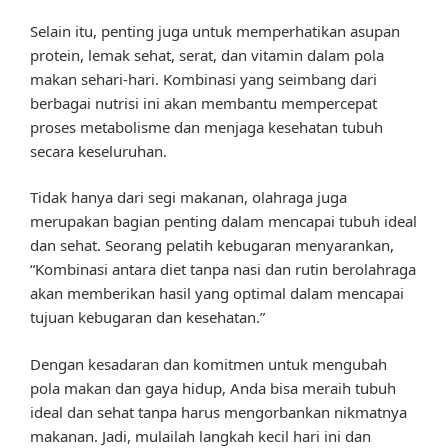
Selain itu, penting juga untuk memperhatikan asupan
protein, lemak sehat, serat, dan vitamin dalam pola
makan sehari-hari. Kombinasi yang seimbang dari
berbagai nutrisi ini akan membantu mempercepat
proses metabolisme dan menjaga kesehatan tubuh
secara keseluruhan.
Tidak hanya dari segi makanan, olahraga juga
merupakan bagian penting dalam mencapai tubuh ideal
dan sehat. Seorang pelatih kebugaran menyarankan,
“Kombinasi antara diet tanpa nasi dan rutin berolahraga
akan memberikan hasil yang optimal dalam mencapai
tujuan kebugaran dan kesehatan.”
Dengan kesadaran dan komitmen untuk mengubah
pola makan dan gaya hidup, Anda bisa meraih tubuh
ideal dan sehat tanpa harus mengorbankan nikmatnya
makanan. Jadi, mulailah langkah kecil hari ini dan