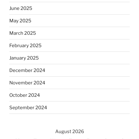
June 2025
May 2025
March 2025
February 2025
January 2025
December 2024
November 2024
October 2024
September 2024
August 2026