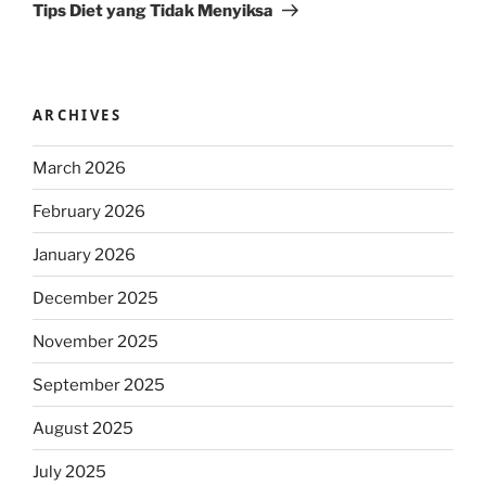
Tips Diet yang Tidak Menyiksa
ARCHIVES
March 2026
February 2026
January 2026
December 2025
November 2025
September 2025
August 2025
July 2025