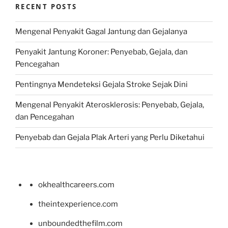
RECENT POSTS
Mengenal Penyakit Gagal Jantung dan Gejalanya
Penyakit Jantung Koroner: Penyebab, Gejala, dan
Pencegahan
Pentingnya Mendeteksi Gejala Stroke Sejak Dini
Mengenal Penyakit Aterosklerosis: Penyebab, Gejala,
dan Pencegahan
Penyebab dan Gejala Plak Arteri yang Perlu Diketahui
okhealthcareers.com
theintexperience.com
unboundedthefilm.com