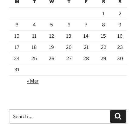
M
T
W
T
F
S
S
1
2
3
4
5
6
7
8
9
10
11
12
13
14
15
16
17
18
19
20
21
22
23
24
25
26
27
28
29
30
31
« Mar
Search
Search
for: