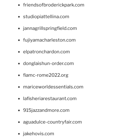
friendsofbroderickpark.com
studiopiattellina.com
jannagrillspringfield.com
fujiyamacharleston.com
elpatronchardon.com
donglaishun-order.com
fiamc-rome2022.org
mariceworldessentials.com
lafisheriarestaurant.com
915jazzandmore.com
aguadulce-countryfair.com
jakehovis.com