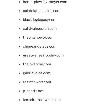
home-plow-by-meyer.com
palatelatincuisine.com
blackdoglegacy.com
eatvivahouston.com
thebigshowok.com
chimeandstave.com
greatwallseafoodny.com
theloverose.com
gabriovoice.com
resinflowart.com
p-sports.net
korsairstreetwear.com