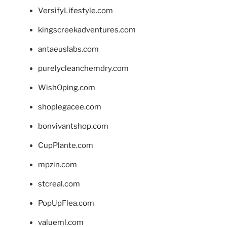
VersifyLifestyle.com
kingscreekadventures.com
antaeuslabs.com
purelycleanchemdry.com
WishOping.com
shoplegacee.com
bonvivantshop.com
CupPlante.com
mpzin.com
stcreal.com
PopUpFlea.com
valueml.com