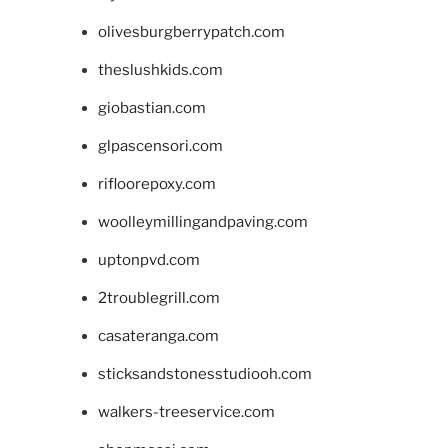
olivesburgberrypatch.com
theslushkids.com
giobastian.com
glpascensori.com
rifloorepoxy.com
woolleymillingandpaving.com
uptonpvd.com
2troublegrill.com
casateranga.com
sticksandstonesstudiooh.com
walkers-treeservice.com