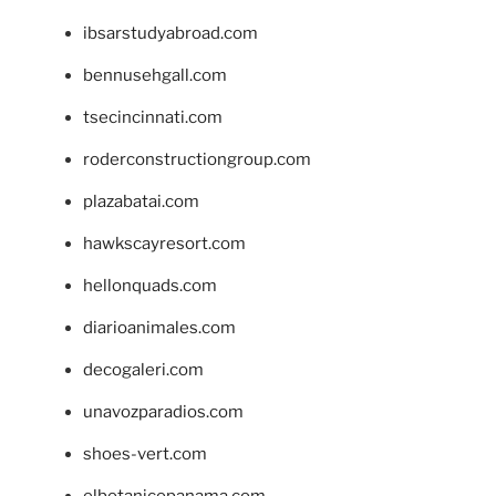
ibsarstudyabroad.com
bennusehgall.com
tsecincinnati.com
roderconstructiongroup.com
plazabatai.com
hawkscayresort.com
hellonquads.com
diarioanimales.com
decogaleri.com
unavozparadios.com
shoes-vert.com
elbotanicopanama.com