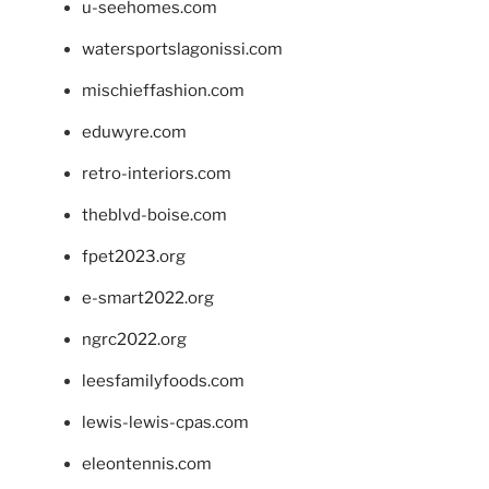
u-seehomes.com
watersportslagonissi.com
mischieffashion.com
eduwyre.com
retro-interiors.com
theblvd-boise.com
fpet2023.org
e-smart2022.org
ngrc2022.org
leesfamilyfoods.com
lewis-lewis-cpas.com
eleontennis.com