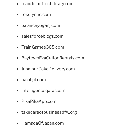
mandelaeffectlibrary.com
roselynns.com
balanceyoganj.com
salesforceblogs.com
TrainGames365.com
BaytownEvaCationRentals.com
JabalpurCakeDelivery.com
halobjd.com
intelligenceqatar.com
PikaPikaApp.com
takecareofbusinessdfw.org
HamadaOfJapan.com