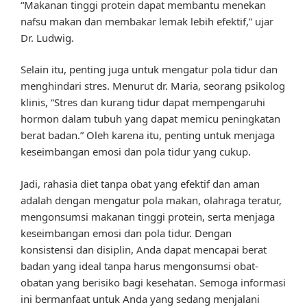
“Makanan tinggi protein dapat membantu menekan
nafsu makan dan membakar lemak lebih efektif,” ujar
Dr. Ludwig.
Selain itu, penting juga untuk mengatur pola tidur dan
menghindari stres. Menurut dr. Maria, seorang psikolog
klinis, “Stres dan kurang tidur dapat mempengaruhi
hormon dalam tubuh yang dapat memicu peningkatan
berat badan.” Oleh karena itu, penting untuk menjaga
keseimbangan emosi dan pola tidur yang cukup.
Jadi, rahasia diet tanpa obat yang efektif dan aman
adalah dengan mengatur pola makan, olahraga teratur,
mengonsumsi makanan tinggi protein, serta menjaga
keseimbangan emosi dan pola tidur. Dengan
konsistensi dan disiplin, Anda dapat mencapai berat
badan yang ideal tanpa harus mengonsumsi obat-
obatan yang berisiko bagi kesehatan. Semoga informasi
ini bermanfaat untuk Anda yang sedang menjalani