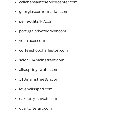
callahansautoservicecenter.com
georgiascornermarket.com
perfectfit24-7.com
portugalprivatedriver.com
von-racer.com
coffeeshopcharleston.com
salon104mainstreet.com
alkaspringswater.com
318mainstreet8h.com
lovenailsspari.com
oakberry-kuwait.com
quartzliterary.com