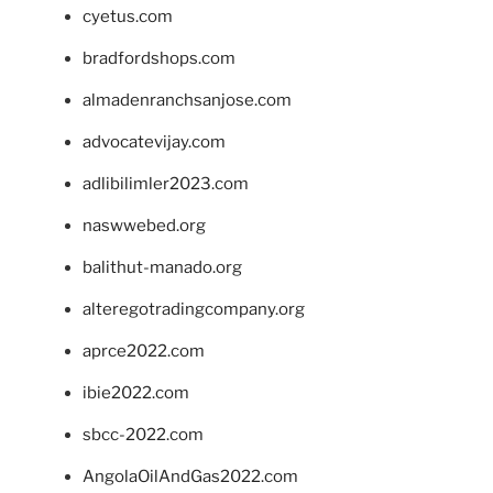
cyetus.com
bradfordshops.com
almadenranchsanjose.com
advocatevijay.com
adlibilimler2023.com
naswwebed.org
balithut-manado.org
alteregotradingcompany.org
aprce2022.com
ibie2022.com
sbcc-2022.com
AngolaOilAndGas2022.com