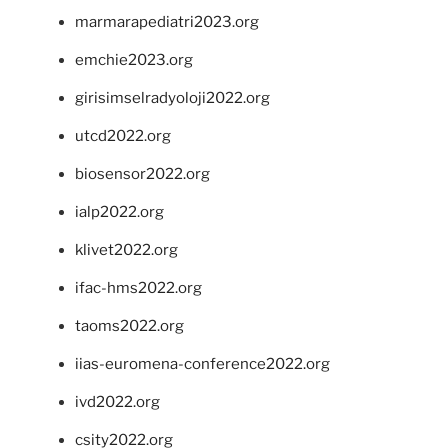
marmarapediatri2023.org
emchie2023.org
girisimselradyoloji2022.org
utcd2022.org
biosensor2022.org
ialp2022.org
klivet2022.org
ifac-hms2022.org
taoms2022.org
iias-euromena-conference2022.org
ivd2022.org
csity2022.org