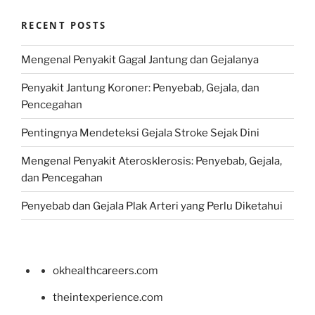
RECENT POSTS
Mengenal Penyakit Gagal Jantung dan Gejalanya
Penyakit Jantung Koroner: Penyebab, Gejala, dan
Pencegahan
Pentingnya Mendeteksi Gejala Stroke Sejak Dini
Mengenal Penyakit Aterosklerosis: Penyebab, Gejala,
dan Pencegahan
Penyebab dan Gejala Plak Arteri yang Perlu Diketahui
okhealthcareers.com
theintexperience.com