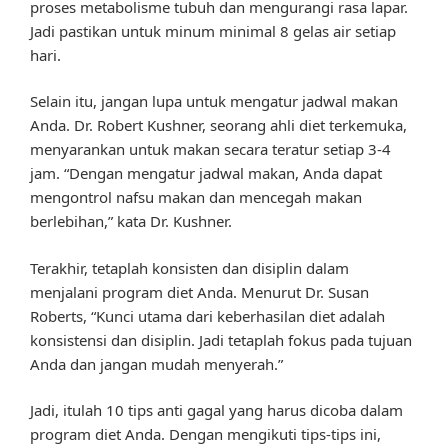
proses metabolisme tubuh dan mengurangi rasa lapar.
Jadi pastikan untuk minum minimal 8 gelas air setiap
hari.
Selain itu, jangan lupa untuk mengatur jadwal makan
Anda. Dr. Robert Kushner, seorang ahli diet terkemuka,
menyarankan untuk makan secara teratur setiap 3-4
jam. “Dengan mengatur jadwal makan, Anda dapat
mengontrol nafsu makan dan mencegah makan
berlebihan,” kata Dr. Kushner.
Terakhir, tetaplah konsisten dan disiplin dalam
menjalani program diet Anda. Menurut Dr. Susan
Roberts, “Kunci utama dari keberhasilan diet adalah
konsistensi dan disiplin. Jadi tetaplah fokus pada tujuan
Anda dan jangan mudah menyerah.”
Jadi, itulah 10 tips anti gagal yang harus dicoba dalam
program diet Anda. Dengan mengikuti tips-tips ini,