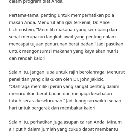
dalam program diet Anda.
Pertama-tama, penting untuk memperhatikan pola
makan Anda. Menurut ahli gizi terkenal, Dr. Alice
Lichtenstein, “Memilih makanan yang seimbang dan
sehat merupakan langkah awal yang penting dalam
mencapai tujuan penurunan berat badan.” Jadi pastikan
untuk mengonsumsi makanan yang kaya akan nutrisi
dan rendah kalori.
Selain itu, jangan lupa untuk rajin berolahraga. Menurut
penelitian yang dilakukan oleh Dr. John Jakicic,
“Olahraga memiliki peran yang sangat penting dalam
menurunkan berat badan dan menjaga kesehatan
tubuh secara keseluruhan.” Jadi luangkan waktu setiap
hari untuk bergerak dan membakar kalori.
Selain itu, perhatikan juga asupan cairan Anda. Minum
air putih dalam jumlah yang cukup dapat membantu