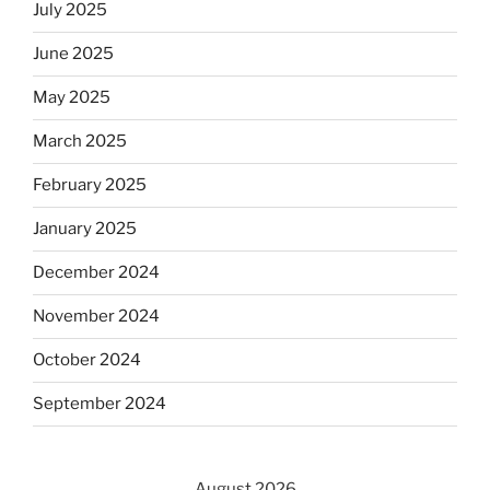
July 2025
June 2025
May 2025
March 2025
February 2025
January 2025
December 2024
November 2024
October 2024
September 2024
August 2026