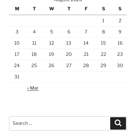
M
T
W
T
F
S
S
1
2
3
4
5
6
7
8
9
10
11
12
13
14
15
16
17
18
19
20
21
22
23
24
25
26
27
28
29
30
31
« Mar
Search
Search
for: