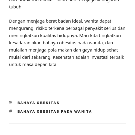
tubuh.
Dengan menjaga berat badan ideal, wanita dapat
mengurangi risiko terkena berbagai penyakit serius dan
meningkatkan kualitas hidupnya. Mari kita tingkatkan
kesadaran akan bahaya obesitas pada wanita, dan
mulailah menjaga pola makan dan gaya hidup sehat
mulai dari sekarang. Kesehatan adalah investasi terbaik
untuk masa depan kita.
CATEGORIES
BAHAYA OBESITAS
TAGS
BAHAYA OBESITAS PADA WANITA