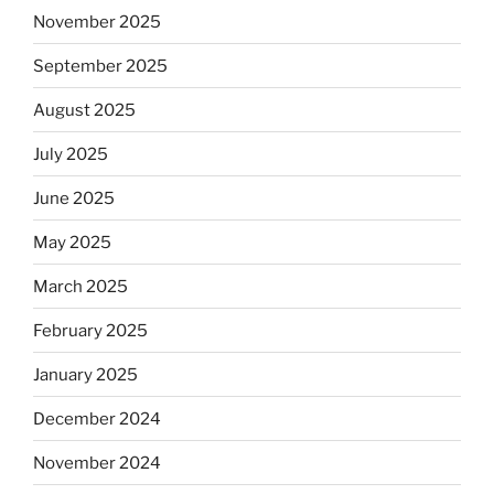
November 2025
September 2025
August 2025
July 2025
June 2025
May 2025
March 2025
February 2025
January 2025
December 2024
November 2024