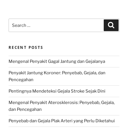
Search
Search
for:
RECENT POSTS
Mengenal Penyakit Gagal Jantung dan Gejalanya
Penyakit Jantung Koroner: Penyebab, Gejala, dan
Pencegahan
Pentingnya Mendeteksi Gejala Stroke Sejak Dini
Mengenal Penyakit Aterosklerosis: Penyebab, Gejala,
dan Pencegahan
Penyebab dan Gejala Plak Arteri yang Perlu Diketahui