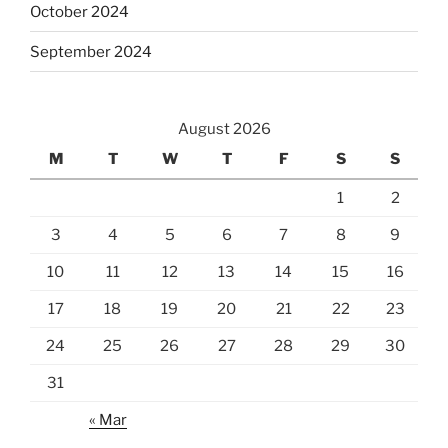
October 2024
September 2024
August 2026
M
T
W
T
F
S
S
1
2
3
4
5
6
7
8
9
10
11
12
13
14
15
16
17
18
19
20
21
22
23
24
25
26
27
28
29
30
31
« Mar