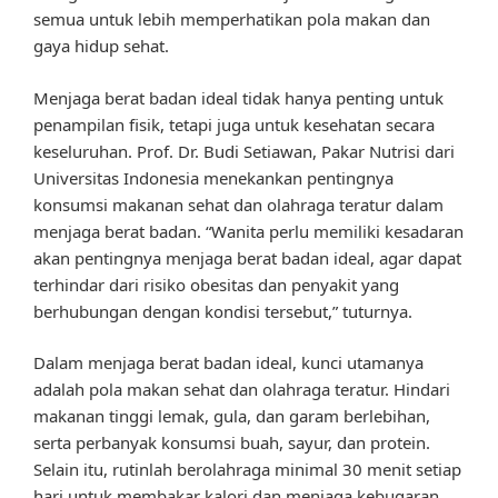
semua untuk lebih memperhatikan pola makan dan
gaya hidup sehat.
Menjaga berat badan ideal tidak hanya penting untuk
penampilan fisik, tetapi juga untuk kesehatan secara
keseluruhan. Prof. Dr. Budi Setiawan, Pakar Nutrisi dari
Universitas Indonesia menekankan pentingnya
konsumsi makanan sehat dan olahraga teratur dalam
menjaga berat badan. “Wanita perlu memiliki kesadaran
akan pentingnya menjaga berat badan ideal, agar dapat
terhindar dari risiko obesitas dan penyakit yang
berhubungan dengan kondisi tersebut,” tuturnya.
Dalam menjaga berat badan ideal, kunci utamanya
adalah pola makan sehat dan olahraga teratur. Hindari
makanan tinggi lemak, gula, dan garam berlebihan,
serta perbanyak konsumsi buah, sayur, dan protein.
Selain itu, rutinlah berolahraga minimal 30 menit setiap
hari untuk membakar kalori dan menjaga kebugaran