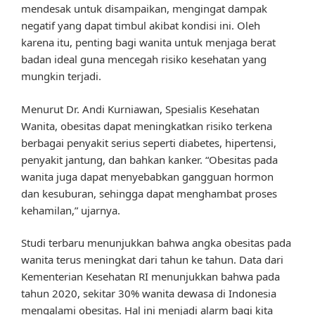
mendesak untuk disampaikan, mengingat dampak
negatif yang dapat timbul akibat kondisi ini. Oleh
karena itu, penting bagi wanita untuk menjaga berat
badan ideal guna mencegah risiko kesehatan yang
mungkin terjadi.
Menurut Dr. Andi Kurniawan, Spesialis Kesehatan
Wanita, obesitas dapat meningkatkan risiko terkena
berbagai penyakit serius seperti diabetes, hipertensi,
penyakit jantung, dan bahkan kanker. “Obesitas pada
wanita juga dapat menyebabkan gangguan hormon
dan kesuburan, sehingga dapat menghambat proses
kehamilan,” ujarnya.
Studi terbaru menunjukkan bahwa angka obesitas pada
wanita terus meningkat dari tahun ke tahun. Data dari
Kementerian Kesehatan RI menunjukkan bahwa pada
tahun 2020, sekitar 30% wanita dewasa di Indonesia
mengalami obesitas. Hal ini menjadi alarm bagi kita