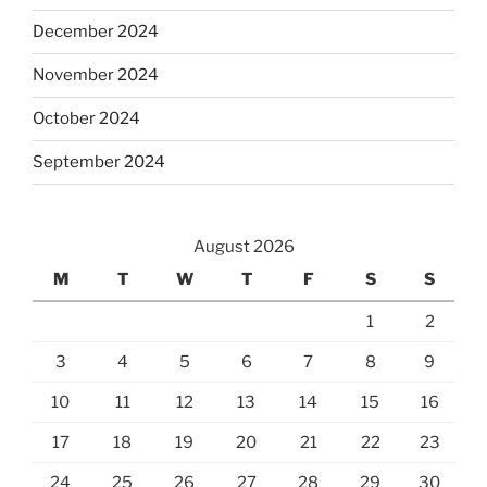
December 2024
November 2024
October 2024
September 2024
August 2026
M
T
W
T
F
S
S
1
2
3
4
5
6
7
8
9
10
11
12
13
14
15
16
17
18
19
20
21
22
23
24
25
26
27
28
29
30