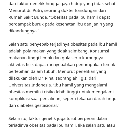
dari faktor genetik hingga gaya hidup yang tidak sehat.
Menurut dr. Putri, seorang dokter kandungan dari
Rumah Sakit Bunda, “Obesitas pada ibu hamil dapat
berdampak buruk pada kesehatan ibu dan janin yang
dikandungnya.”
Salah satu penyebab terjadinya obesitas pada ibu hamil
adalah pola makan yang tidak seimbang. Konsumsi
makanan tinggi lemak dan gula serta kurangnya
aktivitas fisik dapat menyebabkan penumpukan lemak
berlebihan dalam tubuh. Menurut penelitian yang
dilakukan oleh Dr. Rina, seorang ahli gizi dari
Universitas Indonesia, “Ibu hamil yang mengalami
obesitas memiliki risiko lebih tinggi untuk mengalami
komplikasi saat persalinan, seperti tekanan darah tinggi
dan diabetes gestasional.”
Selain itu, faktor genetik juga turut berperan dalam
terjadinya obesitas pada ibu hamil. Jika salah satu atau