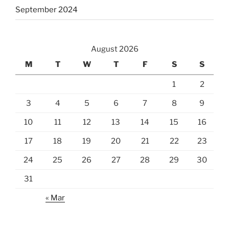
September 2024
August 2026
M
T
W
T
F
S
S
1
2
3
4
5
6
7
8
9
10
11
12
13
14
15
16
17
18
19
20
21
22
23
24
25
26
27
28
29
30
31
« Mar