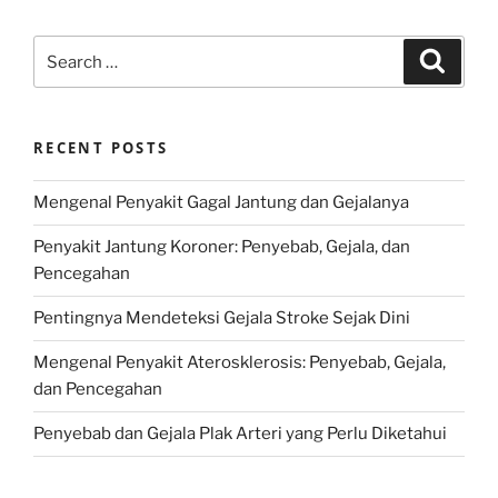
Search
Search
for:
RECENT POSTS
Mengenal Penyakit Gagal Jantung dan Gejalanya
Penyakit Jantung Koroner: Penyebab, Gejala, dan
Pencegahan
Pentingnya Mendeteksi Gejala Stroke Sejak Dini
Mengenal Penyakit Aterosklerosis: Penyebab, Gejala,
dan Pencegahan
Penyebab dan Gejala Plak Arteri yang Perlu Diketahui