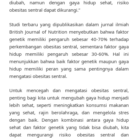
diubah, namun dengan gaya hidup sehat, risiko
obesitas sentral dapat dikurangi.”
Studi terbaru yang dipublikasikan dalam jurnal ilmiah
British Journal of Nutrition menyebutkan bahwa faktor
genetik memiliki pengaruh sebesar 40-70% terhadap
perkembangan obesitas sentral, sementara faktor gaya
hidup memiliki pengaruh sebesar 30-60%. Hal ini
menunjukkan bahwa baik faktor genetik maupun gaya
hidup memiliki peran yang sama pentingnya dalam
mengatasi obesitas sentral.
Untuk mencegah dan mengatasi obesitas sentral,
penting bagi kita untuk mengubah gaya hidup menjadi
lebih sehat, seperti meningkatkan konsumsi makanan
yang sehat, rajin berolahraga, dan mengelola stres
dengan baik. Dengan kombinasi antara gaya hidup
sehat dan faktor genetik yang tidak bisa diubah, kita
dapat mengurangi risiko obesitas sentral dan