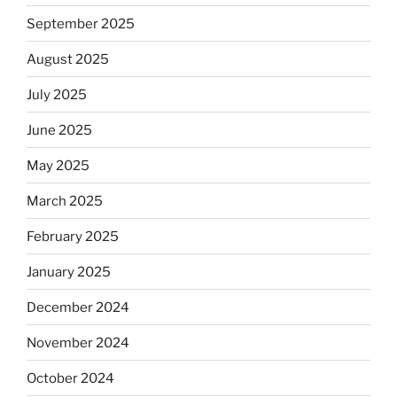
September 2025
August 2025
July 2025
June 2025
May 2025
March 2025
February 2025
January 2025
December 2024
November 2024
October 2024