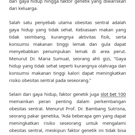
dari gaya hidup hingga faktor genetik yang diwariskan
dari keluarga.
Salah satu penyebab utama obesitas sentral adalah
gaya hidup yang tidak sehat. Kebiasaan makan yang
tidak seimbang, kurangnya aktivitas fisik, serta
konsumsi makanan tinggi lemak dan gula dapat
menyebabkan penumpukan lemak di area perut.
Menurut Dr. Maria Sumual, seorang ahli gizi, “Gaya
hidup yang tidak sehat seperti kurangnya olahraga dan
konsumsi makanan tinggi kalori dapat meningkatkan
risiko obesitas sentral pada seseorang.”
Selain dari gaya hidup, faktor genetik juga
slot bet 100
memainkan peran penting dalam perkembangan
obesitas sentral. Menurut Prof. Dr. Bambang Sutrisna,
seorang pakar genetika, “Ada beberapa gen yang dapat
meningkatkan risiko seseorang untuk mengalami
obesitas sentral, meskipun faktor genetik ini tidak bisa