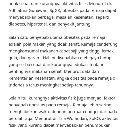
tidak sehat dan kurangnya aktivitas fisik. Menurut dr.
Adhiatma Gunawan, SpGK, obesitas pada remaja dapat
menyebabkan berbagai masalah kesehatan, seperti
diabetes, hipertensi, dan penyakit jantung.
Salah satu penyebab utama obesitas pada remaja
adalah pola makan yang tidak sehat. Remaja cenderung
mengkonsumsi makanan cepat saji yang tinggi lemak,
gula, dan garam. Hal ini disebabkan oleh gaya hidup
yang serba cepat dan kurangnya edukasi tentang
pentingnya makanan sehat. Menurut data dari
Kementerian Kesehatan, angka obesitas pada remaja di
Indonesia terus meningkat setiap tahunnya.
Selain itu, kurangnya aktivitas fisik juga menjadi faktor
penyebab obesitas pada remaja. Remaja lebih sering
menghabiskan waktu dengan bermain gadget daripada
berolahraga. Menurut dr. Tria Wulandari, SpKO, aktivitas
fisik yang kurang dapat menyebabkan penumpukan