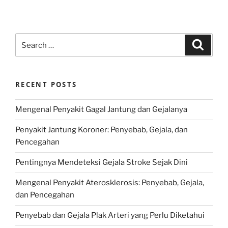
Search
Search
for:
RECENT POSTS
Mengenal Penyakit Gagal Jantung dan Gejalanya
Penyakit Jantung Koroner: Penyebab, Gejala, dan
Pencegahan
Pentingnya Mendeteksi Gejala Stroke Sejak Dini
Mengenal Penyakit Aterosklerosis: Penyebab, Gejala,
dan Pencegahan
Penyebab dan Gejala Plak Arteri yang Perlu Diketahui