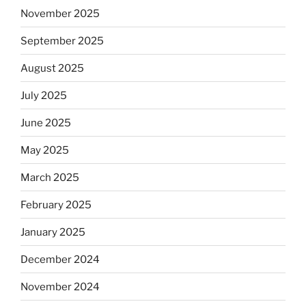
November 2025
September 2025
August 2025
July 2025
June 2025
May 2025
March 2025
February 2025
January 2025
December 2024
November 2024