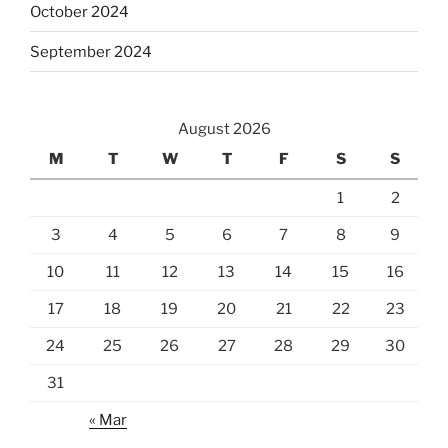
October 2024
September 2024
August 2026
M
T
W
T
F
S
S
1
2
3
4
5
6
7
8
9
10
11
12
13
14
15
16
17
18
19
20
21
22
23
24
25
26
27
28
29
30
31
« Mar