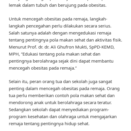
lemak dalam tubuh dan berujung pada obesitas.
Untuk mencegah obesitas pada remaja, langkah-
langkah pencegahan perlu dilakukan secara serius.
Salah satunya adalah dengan mengedukasi remaja
tentang pentingnya pola makan sehat dan aktivitas fisik.
Menurut Prof. dr. dr. Ali Ghufron Mukti, SpPD-KEMD,
MPH, “Edukasi tentang pola makan sehat dan
pentingnya berolahraga sejak dini dapat membantu
mencegah obesitas pada remaja.”
Selain itu, peran orang tua dan sekolah juga sangat
penting dalam mencegah obesitas pada remaja. Orang
tua perlu memberikan contoh pola makan sehat dan
mendorong anak untuk berolahraga secara teratur.
Sedangkan sekolah dapat menyediakan program-
program kesehatan dan olahraga untuk mengajarkan
remaja tentang pentingnya hidup sehat.