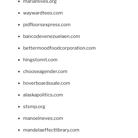
marianlives.org
waywardtees.com
pidfloorsexpress.com
bancodevenezuelaen.com
bettermoodfoodcorporation.com
hingstonnt.com
chooseagender.com
hoverboardssale.com
alaskapolitics.com
stsmp.org
manoelneves.com
mandelaeffectlibrary.com