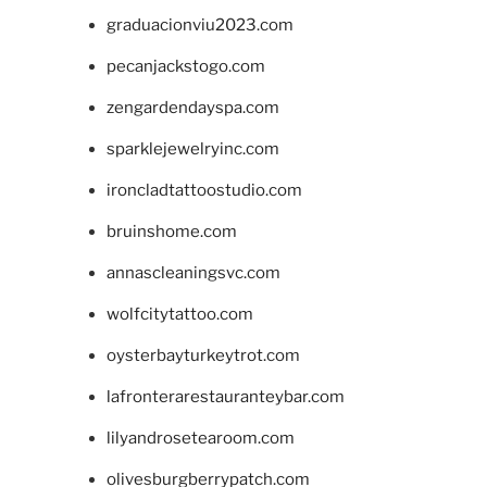
graduacionviu2023.com
pecanjackstogo.com
zengardendayspa.com
sparklejewelryinc.com
ironcladtattoostudio.com
bruinshome.com
annascleaningsvc.com
wolfcitytattoo.com
oysterbayturkeytrot.com
lafronterarestauranteybar.com
lilyandrosetearoom.com
olivesburgberrypatch.com