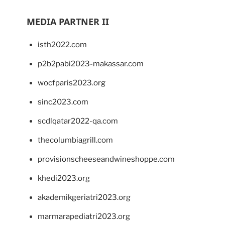
MEDIA PARTNER II
isth2022.com
p2b2pabi2023-makassar.com
wocfparis2023.org
sinc2023.com
scdlqatar2022-qa.com
thecolumbiagrill.com
provisionscheeseandwineshoppe.com
khedi2023.org
akademikgeriatri2023.org
marmarapediatri2023.org