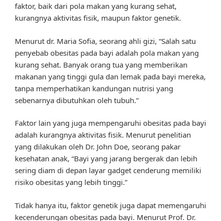
faktor, baik dari pola makan yang kurang sehat,
kurangnya aktivitas fisik, maupun faktor genetik.
Menurut dr. Maria Sofia, seorang ahli gizi, “Salah satu
penyebab obesitas pada bayi adalah pola makan yang
kurang sehat. Banyak orang tua yang memberikan
makanan yang tinggi gula dan lemak pada bayi mereka,
tanpa memperhatikan kandungan nutrisi yang
sebenarnya dibutuhkan oleh tubuh.”
Faktor lain yang juga mempengaruhi obesitas pada bayi
adalah kurangnya aktivitas fisik. Menurut penelitian
yang dilakukan oleh Dr. John Doe, seorang pakar
kesehatan anak, “Bayi yang jarang bergerak dan lebih
sering diam di depan layar gadget cenderung memiliki
risiko obesitas yang lebih tinggi.”
Tidak hanya itu, faktor genetik juga dapat memengaruhi
kecenderungan obesitas pada bayi. Menurut Prof. Dr.