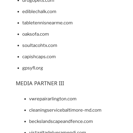
drogopets.com
ediblechalk.com
tabletennisnearme.com
oaksofa.com
soultacohtx.com
capishcaps.com
gpsyfl.org
MEDIA PARTNER III
vwrepairarlington.com
cleaningservicebaltimore-md.com
beckslandscapeandfence.com
vistaaltadelveramendi.com