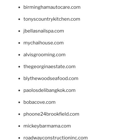
birminghamautocare.com
tonyscountrykitchen.com
jbellasnailspa.com
mychaihouse.com
alvisgrooming.com
thegeorginaestate.com
blythewoodseafood.com
paolosdelibangkok.com
bobacove.com
phoone24brookfield.com
mickeybarmama.com
roadwayconstructioninc.com