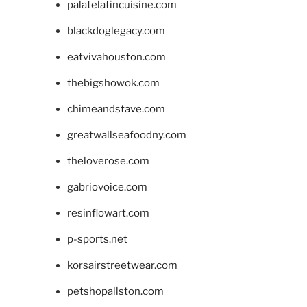
palatelatincuisine.com
blackdoglegacy.com
eatvivahouston.com
thebigshowok.com
chimeandstave.com
greatwallseafoodny.com
theloverose.com
gabriovoice.com
resinflowart.com
p-sports.net
korsairstreetwear.com
petshopallston.com