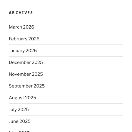
ARCHIVES
March 2026
February 2026
January 2026
December 2025
November 2025
September 2025
August 2025
July 2025
June 2025