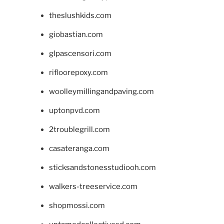
theslushkids.com
giobastian.com
glpascensori.com
rifloorepoxy.com
woolleymillingandpaving.com
uptonpvd.com
2troublegrill.com
casateranga.com
sticksandstonesstudiooh.com
walkers-treeservice.com
shopmossi.com