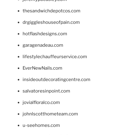
thesandwichdepotcos.com
drgiggleshouseofpain.com
hotflashdesigns.com
garagenadeau.com
lifestylechauffeurservice.com
EverNewNails.com
insideoutdecoratingcentre.com
salvatoresinpoint.com
jovialfloralco.com
johnlscotthometeam.com
u-seehomes.com