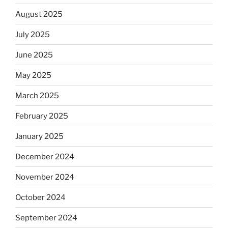
August 2025
July 2025
June 2025
May 2025
March 2025
February 2025
January 2025
December 2024
November 2024
October 2024
September 2024