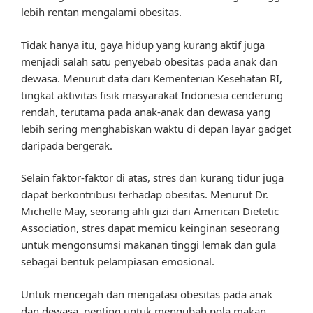
lebih rentan mengalami obesitas.
Tidak hanya itu, gaya hidup yang kurang aktif juga
menjadi salah satu penyebab obesitas pada anak dan
dewasa. Menurut data dari Kementerian Kesehatan RI,
tingkat aktivitas fisik masyarakat Indonesia cenderung
rendah, terutama pada anak-anak dan dewasa yang
lebih sering menghabiskan waktu di depan layar gadget
daripada bergerak.
Selain faktor-faktor di atas, stres dan kurang tidur juga
dapat berkontribusi terhadap obesitas. Menurut Dr.
Michelle May, seorang ahli gizi dari American Dietetic
Association, stres dapat memicu keinginan seseorang
untuk mengonsumsi makanan tinggi lemak dan gula
sebagai bentuk pelampiasan emosional.
Untuk mencegah dan mengatasi obesitas pada anak
dan dewasa, penting untuk mengubah pola makan