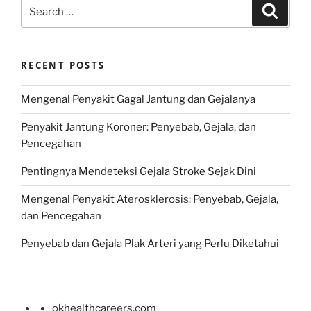
Search
Search
for:
RECENT POSTS
Mengenal Penyakit Gagal Jantung dan Gejalanya
Penyakit Jantung Koroner: Penyebab, Gejala, dan
Pencegahan
Pentingnya Mendeteksi Gejala Stroke Sejak Dini
Mengenal Penyakit Aterosklerosis: Penyebab, Gejala,
dan Pencegahan
Penyebab dan Gejala Plak Arteri yang Perlu Diketahui
okhealthcareers.com