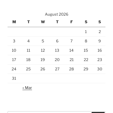
August 2026
M
T
W
T
F
S
S
1
2
3
4
5
6
7
8
9
10
11
12
13
14
15
16
17
18
19
20
21
22
23
24
25
26
27
28
29
30
31
« Mar