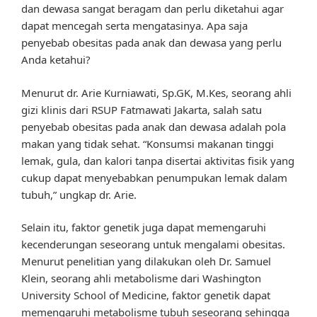
dan dewasa sangat beragam dan perlu diketahui agar
dapat mencegah serta mengatasinya. Apa saja
penyebab obesitas pada anak dan dewasa yang perlu
Anda ketahui?
Menurut dr. Arie Kurniawati, Sp.GK, M.Kes, seorang ahli
gizi klinis dari RSUP Fatmawati Jakarta, salah satu
penyebab obesitas pada anak dan dewasa adalah pola
makan yang tidak sehat. “Konsumsi makanan tinggi
lemak, gula, dan kalori tanpa disertai aktivitas fisik yang
cukup dapat menyebabkan penumpukan lemak dalam
tubuh,” ungkap dr. Arie.
Selain itu, faktor genetik juga dapat memengaruhi
kecenderungan seseorang untuk mengalami obesitas.
Menurut penelitian yang dilakukan oleh Dr. Samuel
Klein, seorang ahli metabolisme dari Washington
University School of Medicine, faktor genetik dapat
memengaruhi metabolisme tubuh seseorang sehingga