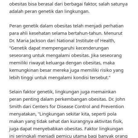
obesitas bisa berasal dari berbagai faktor, salah satunya
adalah peran genetik dan lingkungan.
Peran genetik dalam obesitas telah menjadi perhatian
para ahli kesehatan selama bertahun-tahun. Menurut
Dr. Maria Jackson dari National Institute of Health,
“Genetik dapat mempengaruhi kecenderungan
seseorang untuk mengalami obesitas. Jika seseorang
memiliki riwayat keluarga dengan obesitas, maka
kemungkinan besar mereka juga memiliki risiko yang
lebih tinggi untuk mengalami kondisi tersebut.”
Selain faktor genetik, lingkungan juga memainkan
peran penting dalam perkembangan obesitas. Dr. John
Smith dari Centers for Disease Control and Prevention
menyatakan, “Lingkungan sekitar kita, seperti pola
makan yang tidak sehat dan kurangnya aktivitas fisik,
juga dapat menyebabkan obesitas. Faktor lingkungan
ini seringkali menjadi pemicu utama bagi banyak orang