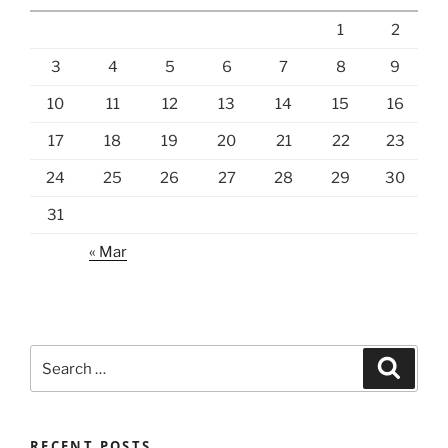
1
2
3
4
5
6
7
8
9
10
11
12
13
14
15
16
17
18
19
20
21
22
23
24
25
26
27
28
29
30
31
« Mar
Search
Search
for:
RECENT POSTS