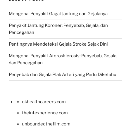
Mengenal Penyakit Gagal Jantung dan Gejalanya
Penyakit Jantung Koroner: Penyebab, Gejala, dan
Pencegahan
Pentingnya Mendeteksi Gejala Stroke Sejak Dini
Mengenal Penyakit Aterosklerosis: Penyebab, Gejala,
dan Pencegahan
Penyebab dan Gejala Plak Arteri yang Perlu Diketahui
okhealthcareers.com
theintexperience.com
unboundedthefilm.com