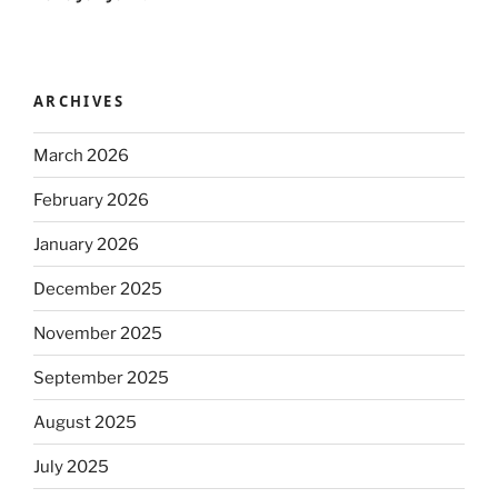
ARCHIVES
March 2026
February 2026
January 2026
December 2025
November 2025
September 2025
August 2025
July 2025