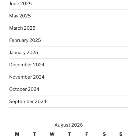
June 2025
May 2025
March 2025
February 2025
January 2025
December 2024
November 2024
October 2024
September 2024
August 2026
M
T
W
T
F
S
S