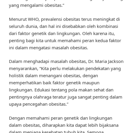
yang mengalami obesitas.”
Menurut WHO, prevalensi obesitas terus meningkat di
seluruh dunia, dan hal ini disebabkan oleh kombinasi
dari faktor genetik dan lingkungan. Oleh karena itu,
penting bagi kita untuk memahami peran kedua faktor
ini dalam mengatasi masalah obesitas.
Dalam menghadapi masalah obesitas, Dr. Maria Jackson
menyarankan, “Kita perlu melakukan pendekatan yang
holistik dalam menangani obesitas, dengan
memperhatikan baik faktor genetik maupun
lingkungan. Edukasi tentang pola makan sehat dan
pentingnya olahraga teratur juga sangat penting dalam
upaya pencegahan obesitas.”
Dengan memahami peran genetik dan lingkungan
dalam obesitas, diharapkan kita dapat lebih bijaksana
dalam menjaga kesehatan tubuh kita. Semoga