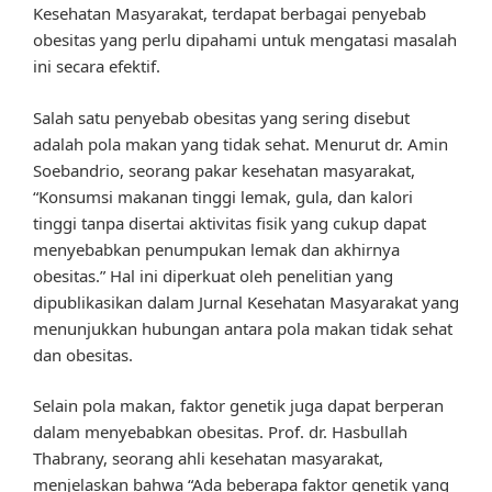
Kesehatan Masyarakat, terdapat berbagai penyebab
obesitas yang perlu dipahami untuk mengatasi masalah
ini secara efektif.
Salah satu penyebab obesitas yang sering disebut
adalah pola makan yang tidak sehat. Menurut dr. Amin
Soebandrio, seorang pakar kesehatan masyarakat,
“Konsumsi makanan tinggi lemak, gula, dan kalori
tinggi tanpa disertai aktivitas fisik yang cukup dapat
menyebabkan penumpukan lemak dan akhirnya
obesitas.” Hal ini diperkuat oleh penelitian yang
dipublikasikan dalam Jurnal Kesehatan Masyarakat yang
menunjukkan hubungan antara pola makan tidak sehat
dan obesitas.
Selain pola makan, faktor genetik juga dapat berperan
dalam menyebabkan obesitas. Prof. dr. Hasbullah
Thabrany, seorang ahli kesehatan masyarakat,
menjelaskan bahwa “Ada beberapa faktor genetik yang