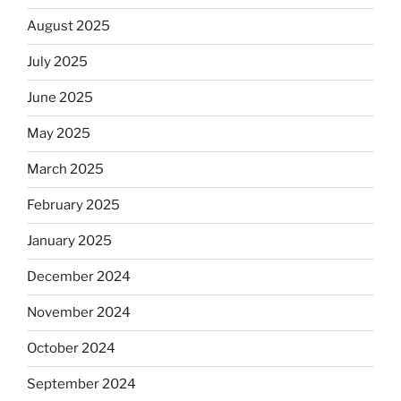
August 2025
July 2025
June 2025
May 2025
March 2025
February 2025
January 2025
December 2024
November 2024
October 2024
September 2024