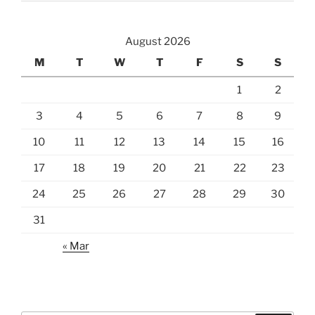
August 2026
M
T
W
T
F
S
S
1
2
3
4
5
6
7
8
9
10
11
12
13
14
15
16
17
18
19
20
21
22
23
24
25
26
27
28
29
30
31
« Mar