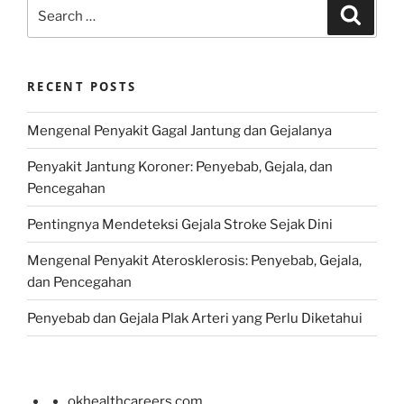
Search
Search
for:
RECENT POSTS
Mengenal Penyakit Gagal Jantung dan Gejalanya
Penyakit Jantung Koroner: Penyebab, Gejala, dan
Pencegahan
Pentingnya Mendeteksi Gejala Stroke Sejak Dini
Mengenal Penyakit Aterosklerosis: Penyebab, Gejala,
dan Pencegahan
Penyebab dan Gejala Plak Arteri yang Perlu Diketahui
okhealthcareers.com