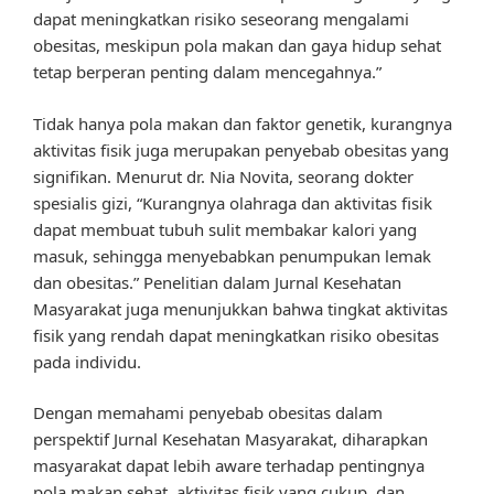
dapat meningkatkan risiko seseorang mengalami
obesitas, meskipun pola makan dan gaya hidup sehat
tetap berperan penting dalam mencegahnya.”
Tidak hanya pola makan dan faktor genetik, kurangnya
aktivitas fisik juga merupakan penyebab obesitas yang
signifikan. Menurut dr. Nia Novita, seorang dokter
spesialis gizi, “Kurangnya olahraga dan aktivitas fisik
dapat membuat tubuh sulit membakar kalori yang
masuk, sehingga menyebabkan penumpukan lemak
dan obesitas.” Penelitian dalam Jurnal Kesehatan
Masyarakat juga menunjukkan bahwa tingkat aktivitas
fisik yang rendah dapat meningkatkan risiko obesitas
pada individu.
Dengan memahami penyebab obesitas dalam
perspektif Jurnal Kesehatan Masyarakat, diharapkan
masyarakat dapat lebih aware terhadap pentingnya
pola makan sehat, aktivitas fisik yang cukup, dan