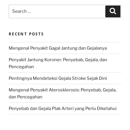
Search
Search
for:
RECENT POSTS
Mengenal Penyakit Gagal Jantung dan Gejalanya
Penyakit Jantung Koroner: Penyebab, Gejala, dan
Pencegahan
Pentingnya Mendeteksi Gejala Stroke Sejak Dini
Mengenal Penyakit Aterosklerosis: Penyebab, Gejala,
dan Pencegahan
Penyebab dan Gejala Plak Arteri yang Perlu Diketahui