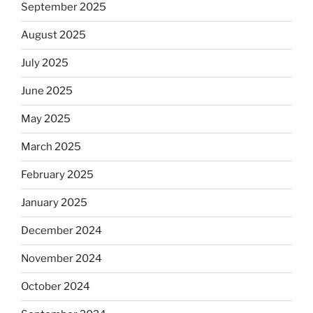
September 2025
August 2025
July 2025
June 2025
May 2025
March 2025
February 2025
January 2025
December 2024
November 2024
October 2024