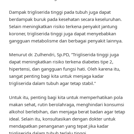
Dampak trigliserida tinggi pada tubuh juga dapat
berdampak buruk pada kesehatan secara keseluruhan.
Selain meningkatkan risiko terkena penyakit jantung
koroner, trigliserida tinggi juga dapat menyebabkan
gangguan metabolisme dan berbagai penyakit lainnya.
Menurut dr. Zulhendri, Sp.PD, “Trigliserida tinggi juga
dapat meningkatkan risiko terkena diabetes tipe 2,
hipertensi, dan gangguan fungsi hati. Oleh karena itu,
sangat penting bagi kita untuk menjaga kadar
trigliserida dalam tubuh agar tetap stabil.”
Untuk itu, penting bagi kita untuk memperhatikan pola
makan sehat, rutin berolahraga, menghindari konsumsi
alkohol berlebihan, dan menjaga berat badan agar tetap
ideal. Selain itu, konsultasikan dengan dokter untuk
mendapatkan penanganan yang tepat jika kadar
trigliserida dalam tubuh terlalu tinggi.