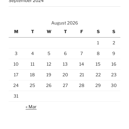
September 2024
August 2026
M
T
W
T
F
S
S
1
2
3
4
5
6
7
8
9
10
11
12
13
14
15
16
17
18
19
20
21
22
23
24
25
26
27
28
29
30
31
« Mar