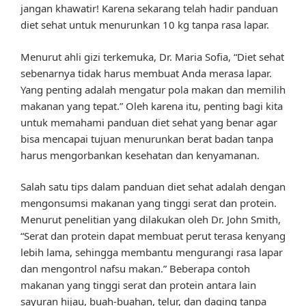
jangan khawatir! Karena sekarang telah hadir panduan
diet sehat untuk menurunkan 10 kg tanpa rasa lapar.
Menurut ahli gizi terkemuka, Dr. Maria Sofia, “Diet sehat
sebenarnya tidak harus membuat Anda merasa lapar.
Yang penting adalah mengatur pola makan dan memilih
makanan yang tepat.” Oleh karena itu, penting bagi kita
untuk memahami panduan diet sehat yang benar agar
bisa mencapai tujuan menurunkan berat badan tanpa
harus mengorbankan kesehatan dan kenyamanan.
Salah satu tips dalam panduan diet sehat adalah dengan
mengonsumsi makanan yang tinggi serat dan protein.
Menurut penelitian yang dilakukan oleh Dr. John Smith,
“Serat dan protein dapat membuat perut terasa kenyang
lebih lama, sehingga membantu mengurangi rasa lapar
dan mengontrol nafsu makan.” Beberapa contoh
makanan yang tinggi serat dan protein antara lain
sayuran hijau, buah-buahan, telur, dan daging tanpa