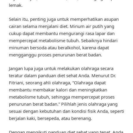
lemak.
Selain itu, penting juga untuk memperhatikan asupan
cairan selama menjalani diet. Minum air putih yang
cukup dapat membantu mengurangi rasa lapar dan
mempercepat metabolisme tubuh. Sebaiknya hindari
minuman bersoda atau beralkohol, karena dapat
mengganggu proses penurunan berat badan.
Jangan lupa juga untuk melakukan olahraga secara
teratur dalam panduan diet sehat Anda. Menurut Dr.
Fitriani, seorang ahli olahraga, “Olahraga dapat
membantu membakar kalori dan meningkatkan
metabolisme tubuh, sehingga mempercepat proses
penurunan berat badan.” Pilihlah jenis olahraga yang
sesuai dengan kebutuhan dan kondisi fisik Anda, seperti
berjalan kaki, bersepeda, atau berenang.
Dengan mengikuti panduan diet sehat yang tepat, Anda