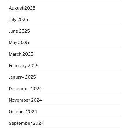
August 2025
July 2025
June 2025
May 2025
March 2025
February 2025
January 2025
December 2024
November 2024
October 2024
September 2024