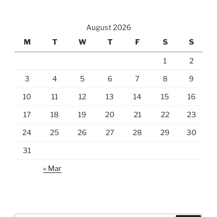
August 2026
M
T
W
T
F
S
S
1
2
3
4
5
6
7
8
9
10
11
12
13
14
15
16
17
18
19
20
21
22
23
24
25
26
27
28
29
30
31
« Mar