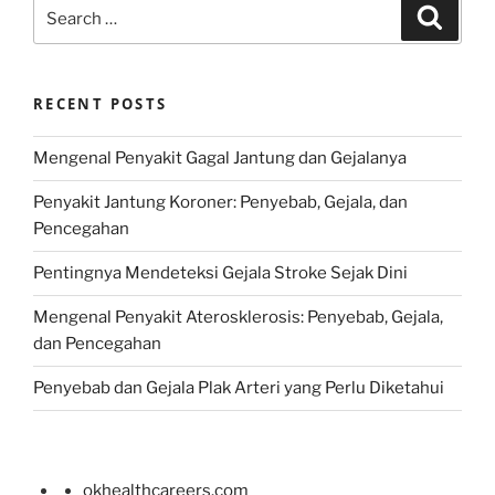
Search
Search
for:
RECENT POSTS
Mengenal Penyakit Gagal Jantung dan Gejalanya
Penyakit Jantung Koroner: Penyebab, Gejala, dan
Pencegahan
Pentingnya Mendeteksi Gejala Stroke Sejak Dini
Mengenal Penyakit Aterosklerosis: Penyebab, Gejala,
dan Pencegahan
Penyebab dan Gejala Plak Arteri yang Perlu Diketahui
okhealthcareers.com