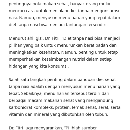
pentingnya pola makan sehat, banyak orang mulai
mencari cara untuk menjalani diet tanpa mengonsumsi
nasi. Namun, menyusun menu harian yang tepat dalam
diet tanpa nasi bisa menjadi tantangan tersendiri.
Menurut ahli gizi, Dr. Fitri, “Diet tanpa nasi bisa menjadi
pilihan yang baik untuk menurunkan berat badan dan
meningkatkan kesehatan. Namun, penting untuk tetap
memperhatikan keseimbangan nutrisi dalam setiap
hidangan yang kita konsumsi.”
Salah satu langkah penting dalam panduan diet sehat
tanpa nasi adalah dengan menyusun menu harian yang
tepat. Sebaiknya, menu harian tersebut terdiri dari
berbagai macam makanan sehat yang mengandung
karbohidrat kompleks, protein, lemak sehat, serat, serta
vitamin dan mineral yang dibutuhkan oleh tubuh.
Dr. Fitri juga menyarankan, “Pilihlah sumber