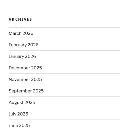
ARCHIVES
March 2026
February 2026
January 2026
December 2025
November 2025
September 2025
August 2025
July 2025
June 2025