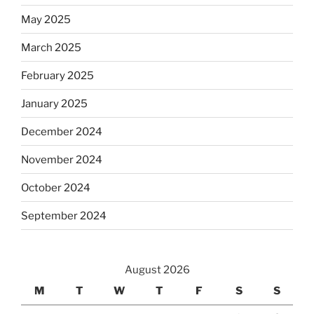
May 2025
March 2025
February 2025
January 2025
December 2024
November 2024
October 2024
September 2024
August 2026
M
T
W
T
F
S
S