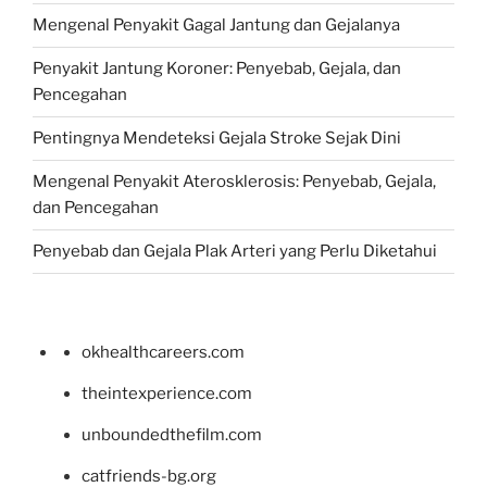
Mengenal Penyakit Gagal Jantung dan Gejalanya
Penyakit Jantung Koroner: Penyebab, Gejala, dan
Pencegahan
Pentingnya Mendeteksi Gejala Stroke Sejak Dini
Mengenal Penyakit Aterosklerosis: Penyebab, Gejala,
dan Pencegahan
Penyebab dan Gejala Plak Arteri yang Perlu Diketahui
okhealthcareers.com
theintexperience.com
unboundedthefilm.com
catfriends-bg.org