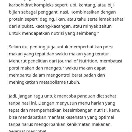
karbohidrat kompleks seperti ubi, kentang, atau biji-
bijian sebagai pengganti nasi. Kombinasikan dengan
protein seperti daging, ikan, atau tahu serta lemak sehat
dari alpukat, kacang-kacangan, atau minyak zaitun
untuk mendapatkan nutrisi yang seimbang.”
Selain itu, penting juga untuk memperhatikan porsi
makan yang tepat dan waktu makan yang teratur.
Menurut penelitian dari Journal of Nutrition, membatasi
porsi makan dan mengatur waktu makan dapat
membantu dalam mengontrol berat badan dan
meningkatkan metabolisme tubuh.
Jadi, jangan ragu untuk mencoba panduan diet sehat
tanpa nasi ini. Dengan menyusun menu harian yang
tepat dan memperhatikan keseimbangan nutrisi, kamu
bisa mendapatkan manfaat kesehatan yang optimal
tanpa harus mengorbankan kenikmatan makanan.
Selamat mencoba!