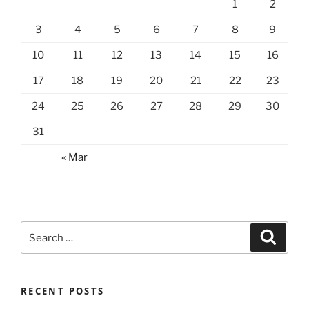
1
2
3
4
5
6
7
8
9
10
11
12
13
14
15
16
17
18
19
20
21
22
23
24
25
26
27
28
29
30
31
« Mar
Search
Search
for:
RECENT POSTS