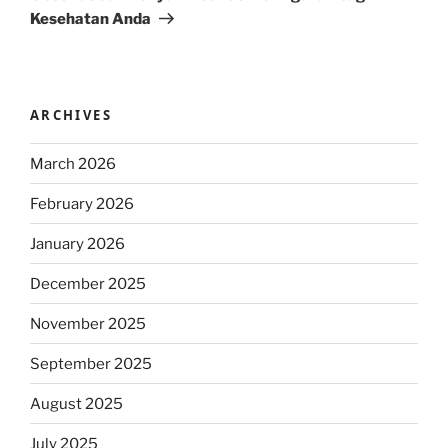
Kesehatan Anda
ARCHIVES
March 2026
February 2026
January 2026
December 2025
November 2025
September 2025
August 2025
July 2025