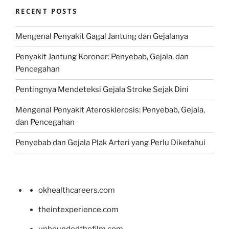
RECENT POSTS
Mengenal Penyakit Gagal Jantung dan Gejalanya
Penyakit Jantung Koroner: Penyebab, Gejala, dan
Pencegahan
Pentingnya Mendeteksi Gejala Stroke Sejak Dini
Mengenal Penyakit Aterosklerosis: Penyebab, Gejala,
dan Pencegahan
Penyebab dan Gejala Plak Arteri yang Perlu Diketahui
okhealthcareers.com
theintexperience.com
unboundedthefilm.com