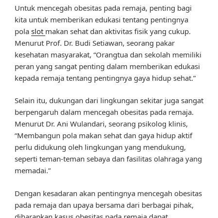
Untuk mencegah obesitas pada remaja, penting bagi
kita untuk memberikan edukasi tentang pentingnya
pola
slot
makan sehat dan aktivitas fisik yang cukup.
Menurut Prof. Dr. Budi Setiawan, seorang pakar
kesehatan masyarakat, “Orangtua dan sekolah memiliki
peran yang sangat penting dalam memberikan edukasi
kepada remaja tentang pentingnya gaya hidup sehat.”
Selain itu, dukungan dari lingkungan sekitar juga sangat
berpengaruh dalam mencegah obesitas pada remaja.
Menurut Dr. Ani Wulandari, seorang psikolog klinis,
“Membangun pola makan sehat dan gaya hidup aktif
perlu didukung oleh lingkungan yang mendukung,
seperti teman-teman sebaya dan fasilitas olahraga yang
memadai.”
Dengan kesadaran akan pentingnya mencegah obesitas
pada remaja dan upaya bersama dari berbagai pihak,
diharapkan kasus obesitas pada remaja dapat