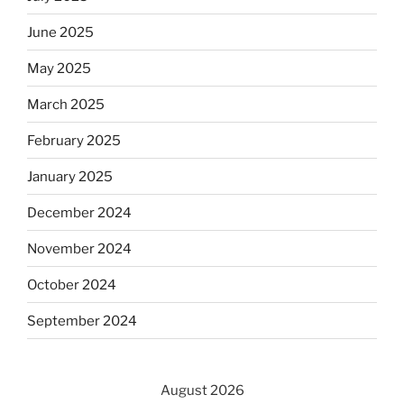
June 2025
May 2025
March 2025
February 2025
January 2025
December 2024
November 2024
October 2024
September 2024
August 2026