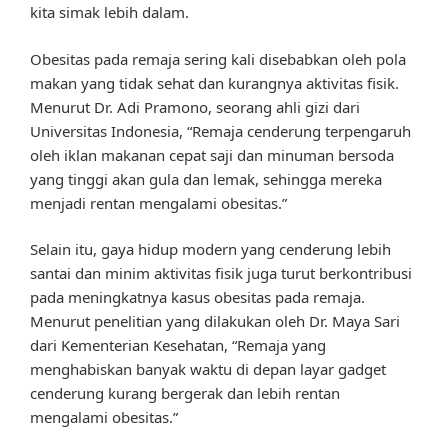
kita simak lebih dalam.
Obesitas pada remaja sering kali disebabkan oleh pola
makan yang tidak sehat dan kurangnya aktivitas fisik.
Menurut Dr. Adi Pramono, seorang ahli gizi dari
Universitas Indonesia, “Remaja cenderung terpengaruh
oleh iklan makanan cepat saji dan minuman bersoda
yang tinggi akan gula dan lemak, sehingga mereka
menjadi rentan mengalami obesitas.”
Selain itu, gaya hidup modern yang cenderung lebih
santai dan minim aktivitas fisik juga turut berkontribusi
pada meningkatnya kasus obesitas pada remaja.
Menurut penelitian yang dilakukan oleh Dr. Maya Sari
dari Kementerian Kesehatan, “Remaja yang
menghabiskan banyak waktu di depan layar gadget
cenderung kurang bergerak dan lebih rentan
mengalami obesitas.”