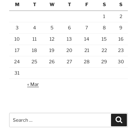
M
T
W
T
F
S
S
1
2
3
4
5
6
7
8
9
10
11
12
13
14
15
16
17
18
19
20
21
22
23
24
25
26
27
28
29
30
31
« Mar
Search
Search
for: