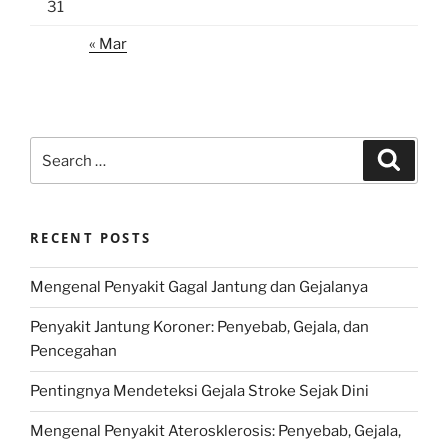
31
« Mar
Search
Search
for:
RECENT POSTS
Mengenal Penyakit Gagal Jantung dan Gejalanya
Penyakit Jantung Koroner: Penyebab, Gejala, dan
Pencegahan
Pentingnya Mendeteksi Gejala Stroke Sejak Dini
Mengenal Penyakit Aterosklerosis: Penyebab, Gejala,