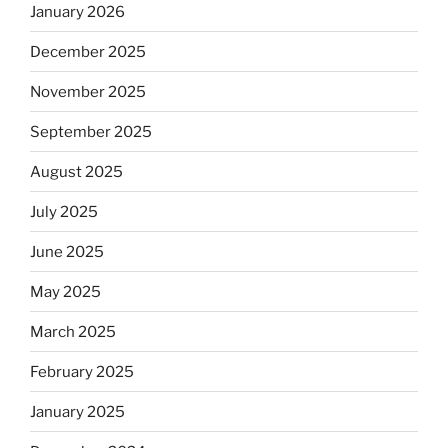
January 2026
December 2025
November 2025
September 2025
August 2025
July 2025
June 2025
May 2025
March 2025
February 2025
January 2025