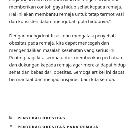
memberikan contoh gaya hidup sehat kepada remaja.
Hal ini akan membantu remaja untuk tetap termotivasi
dan konsisten dalam mengubah pola hidupnya.”
Dengan mengidentifikasi dan mengatasi penyebab
obesitas pada remaja, kita dapat mencegah dan
mengendalikan masalah kesehatan yang serius ini.
Penting bagi kita semua untuk memberikan perhatian
dan dukungan kepada remaja agar mereka dapat hidup
sehat dan bebas dari obesitas. Semoga artikel ini dapat
bermanfaat dan menjadi inspirasi bagi kita semua.
CATEGORIES
PENYEBAB OBESITAS
TAGS
PENYEBAB OBESITAS PADA REMAJA