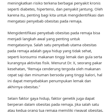
meningkatkan risiko terkena berbagai penyakit kronis
seperti diabetes, hipertensi, dan penyakit jantung. Oleh
karena itu, penting bagi kita untuk mengidentifikasi dan
mengatasi penyebab obesitas pada remaja.
Mengidentifikasi penyebab obesitas pada remaja bisa
menjadi langkah awal yang penting untuk
mengatasinya. Salah satu penyebab utama obesitas
pada remaja adalah gaya hidup yang tidak sehat,
seperti konsumsi makanan tinggi lemak dan gula serta
kurangnya aktivitas fisik. Menurut Dr. X, seorang pakar
kesehatan, “Remaja cenderung tergoda oleh makanan
cepat saji dan minuman bersoda yang tinggi kalori, hal
ini dapat menyebabkan penumpukan lemak dan
akhirnya obesitas.”
Selain faktor gaya hidup, faktor genetik juga dapat
berperan dalam obesitas pada remaja. Jika salah satu
atau kedua orang tua remaja memiliki riwayat obesitas,