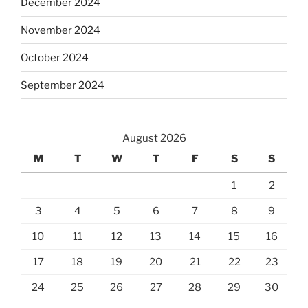
December 2024
November 2024
October 2024
September 2024
August 2026
M
T
W
T
F
S
S
1
2
3
4
5
6
7
8
9
10
11
12
13
14
15
16
17
18
19
20
21
22
23
24
25
26
27
28
29
30