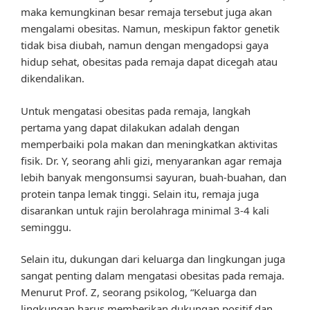
maka kemungkinan besar remaja tersebut juga akan
mengalami obesitas. Namun, meskipun faktor genetik
tidak bisa diubah, namun dengan mengadopsi gaya
hidup sehat, obesitas pada remaja dapat dicegah atau
dikendalikan.
Untuk mengatasi obesitas pada remaja, langkah
pertama yang dapat dilakukan adalah dengan
memperbaiki pola makan dan meningkatkan aktivitas
fisik. Dr. Y, seorang ahli gizi, menyarankan agar remaja
lebih banyak mengonsumsi sayuran, buah-buahan, dan
protein tanpa lemak tinggi. Selain itu, remaja juga
disarankan untuk rajin berolahraga minimal 3-4 kali
seminggu.
Selain itu, dukungan dari keluarga dan lingkungan juga
sangat penting dalam mengatasi obesitas pada remaja.
Menurut Prof. Z, seorang psikolog, “Keluarga dan
lingkungan harus memberikan dukungan positif dan