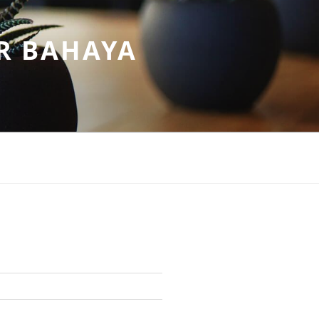
R BAHAYA