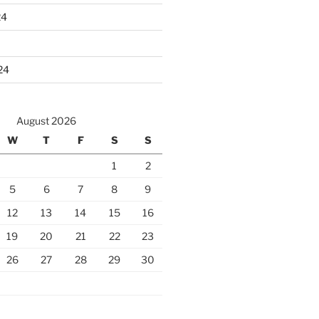
24
24
August 2026
W
T
F
S
S
1
2
5
6
7
8
9
12
13
14
15
16
19
20
21
22
23
26
27
28
29
30