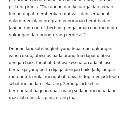
psikolog klinis, “Dukungan dari keluarga dan teman-
teman dapat memberikan motivasi dan semangat
dalam menjalani program penurunan berat badan.
Jangan ragu untuk berbagi pengalaman dan meminta
dukungan dari orang-orang terdekat.”
Dengan langkah-langkah yang tepat dan dukungan
yang cukup, obesitas pada orang tua dapat diatasi
dengan baik. Ingatlah bahwa kesehatan adalah aset
berharga yang perlu dijaga dengan baik. Jadi, jangan
ragu untuk mulai mengubah gaya hidup menjadi lebih
sehat mulai dari sekarang. Semoga artikel ini
bermanfaat bagi pembaca yang sedang menghadapi
masalah obesitas pada orang tua.