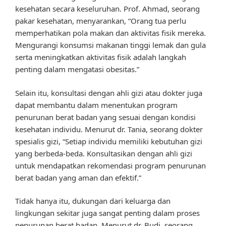
kesehatan secara keseluruhan. Prof. Ahmad, seorang
pakar kesehatan, menyarankan, “Orang tua perlu
memperhatikan pola makan dan aktivitas fisik mereka.
Mengurangi konsumsi makanan tinggi lemak dan gula
serta meningkatkan aktivitas fisik adalah langkah
penting dalam mengatasi obesitas.”
Selain itu, konsultasi dengan ahli gizi atau dokter juga
dapat membantu dalam menentukan program
penurunan berat badan yang sesuai dengan kondisi
kesehatan individu. Menurut dr. Tania, seorang dokter
spesialis gizi, “Setiap individu memiliki kebutuhan gizi
yang berbeda-beda. Konsultasikan dengan ahli gizi
untuk mendapatkan rekomendasi program penurunan
berat badan yang aman dan efektif.”
Tidak hanya itu, dukungan dari keluarga dan
lingkungan sekitar juga sangat penting dalam proses
penurunan berat badan. Menurut dr. Budi, seorang