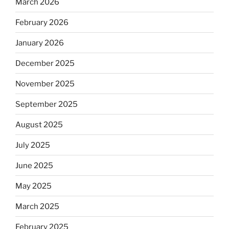
March 2026
February 2026
January 2026
December 2025
November 2025
September 2025
August 2025
July 2025
June 2025
May 2025
March 2025
February 2025