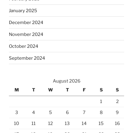
January 2025
December 2024
November 2024
October 2024
September 2024
August 2026
M
T
W
T
F
S
S
1
2
3
4
5
6
7
8
9
10
11
12
13
14
15
16