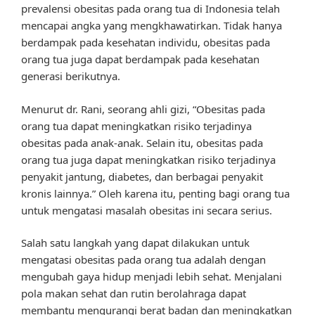
prevalensi obesitas pada orang tua di Indonesia telah
mencapai angka yang mengkhawatirkan. Tidak hanya
berdampak pada kesehatan individu, obesitas pada
orang tua juga dapat berdampak pada kesehatan
generasi berikutnya.
Menurut dr. Rani, seorang ahli gizi, “Obesitas pada
orang tua dapat meningkatkan risiko terjadinya
obesitas pada anak-anak. Selain itu, obesitas pada
orang tua juga dapat meningkatkan risiko terjadinya
penyakit jantung, diabetes, dan berbagai penyakit
kronis lainnya.” Oleh karena itu, penting bagi orang tua
untuk mengatasi masalah obesitas ini secara serius.
Salah satu langkah yang dapat dilakukan untuk
mengatasi obesitas pada orang tua adalah dengan
mengubah gaya hidup menjadi lebih sehat. Menjalani
pola makan sehat dan rutin berolahraga dapat
membantu mengurangi berat badan dan meningkatkan