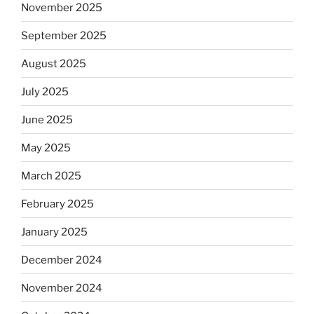
November 2025
September 2025
August 2025
July 2025
June 2025
May 2025
March 2025
February 2025
January 2025
December 2024
November 2024