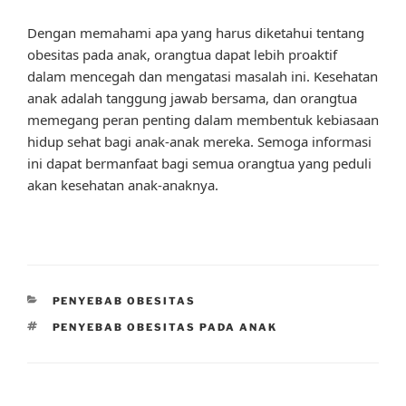
Dengan memahami apa yang harus diketahui tentang
obesitas pada anak, orangtua dapat lebih proaktif
dalam mencegah dan mengatasi masalah ini. Kesehatan
anak adalah tanggung jawab bersama, dan orangtua
memegang peran penting dalam membentuk kebiasaan
hidup sehat bagi anak-anak mereka. Semoga informasi
ini dapat bermanfaat bagi semua orangtua yang peduli
akan kesehatan anak-anaknya.
CATEGORIES
PENYEBAB OBESITAS
TAGS
PENYEBAB OBESITAS PADA ANAK