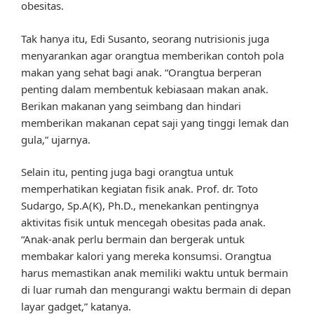
obesitas.
Tak hanya itu, Edi Susanto, seorang nutrisionis juga
menyarankan agar orangtua memberikan contoh pola
makan yang sehat bagi anak. “Orangtua berperan
penting dalam membentuk kebiasaan makan anak.
Berikan makanan yang seimbang dan hindari
memberikan makanan cepat saji yang tinggi lemak dan
gula,” ujarnya.
Selain itu, penting juga bagi orangtua untuk
memperhatikan kegiatan fisik anak. Prof. dr. Toto
Sudargo, Sp.A(K), Ph.D., menekankan pentingnya
aktivitas fisik untuk mencegah obesitas pada anak.
“Anak-anak perlu bermain dan bergerak untuk
membakar kalori yang mereka konsumsi. Orangtua
harus memastikan anak memiliki waktu untuk bermain
di luar rumah dan mengurangi waktu bermain di depan
layar gadget,” katanya.