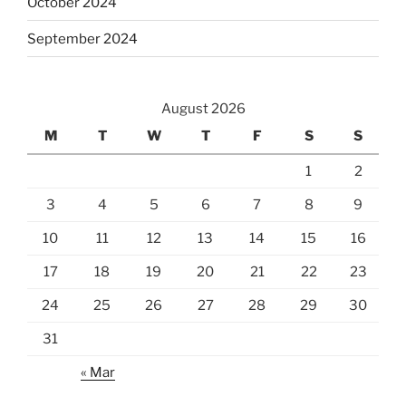
October 2024
September 2024
August 2026
M
T
W
T
F
S
S
1
2
3
4
5
6
7
8
9
10
11
12
13
14
15
16
17
18
19
20
21
22
23
24
25
26
27
28
29
30
31
« Mar