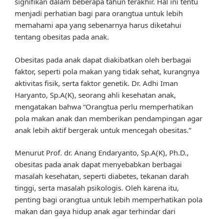
signifikan dalam beberapa tahun terakhir. Hal ini tentu
menjadi perhatian bagi para orangtua untuk lebih
memahami apa yang sebenarnya harus diketahui
tentang obesitas pada anak.
Obesitas pada anak dapat diakibatkan oleh berbagai
faktor, seperti pola makan yang tidak sehat, kurangnya
aktivitas fisik, serta faktor genetik. Dr. Adhi Iman
Haryanto, Sp.A(K), seorang ahli kesehatan anak,
mengatakan bahwa “Orangtua perlu memperhatikan
pola makan anak dan memberikan pendampingan agar
anak lebih aktif bergerak untuk mencegah obesitas.”
Menurut Prof. dr. Anang Endaryanto, Sp.A(K), Ph.D.,
obesitas pada anak dapat menyebabkan berbagai
masalah kesehatan, seperti diabetes, tekanan darah
tinggi, serta masalah psikologis. Oleh karena itu,
penting bagi orangtua untuk lebih memperhatikan pola
makan dan gaya hidup anak agar terhindar dari