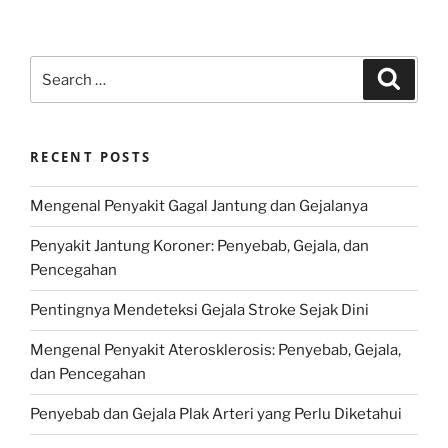
Search
Search
for:
RECENT POSTS
Mengenal Penyakit Gagal Jantung dan Gejalanya
Penyakit Jantung Koroner: Penyebab, Gejala, dan
Pencegahan
Pentingnya Mendeteksi Gejala Stroke Sejak Dini
Mengenal Penyakit Aterosklerosis: Penyebab, Gejala,
dan Pencegahan
Penyebab dan Gejala Plak Arteri yang Perlu Diketahui