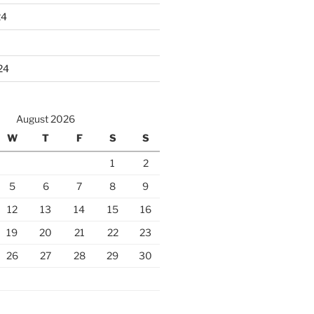
24
24
August 2026
W
T
F
S
S
1
2
5
6
7
8
9
12
13
14
15
16
19
20
21
22
23
26
27
28
29
30