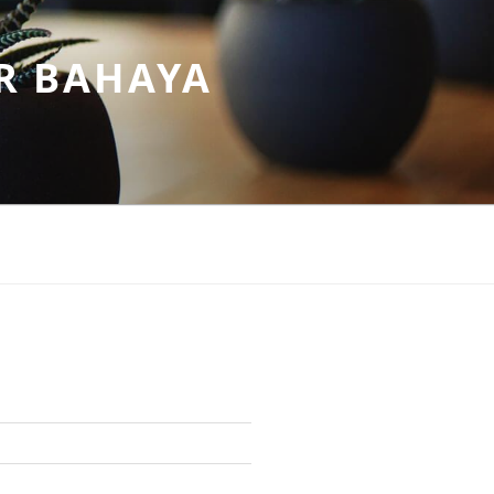
R BAHAYA