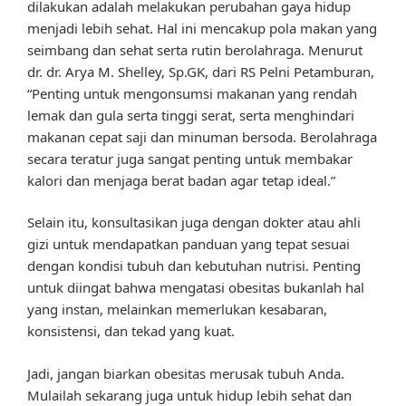
dilakukan adalah melakukan perubahan gaya hidup
menjadi lebih sehat. Hal ini mencakup pola makan yang
seimbang dan sehat serta rutin berolahraga. Menurut
dr. dr. Arya M. Shelley, Sp.GK, dari RS Pelni Petamburan,
“Penting untuk mengonsumsi makanan yang rendah
lemak dan gula serta tinggi serat, serta menghindari
makanan cepat saji dan minuman bersoda. Berolahraga
secara teratur juga sangat penting untuk membakar
kalori dan menjaga berat badan agar tetap ideal.”
Selain itu, konsultasikan juga dengan dokter atau ahli
gizi untuk mendapatkan panduan yang tepat sesuai
dengan kondisi tubuh dan kebutuhan nutrisi. Penting
untuk diingat bahwa mengatasi obesitas bukanlah hal
yang instan, melainkan memerlukan kesabaran,
konsistensi, dan tekad yang kuat.
Jadi, jangan biarkan obesitas merusak tubuh Anda.
Mulailah sekarang juga untuk hidup lebih sehat dan