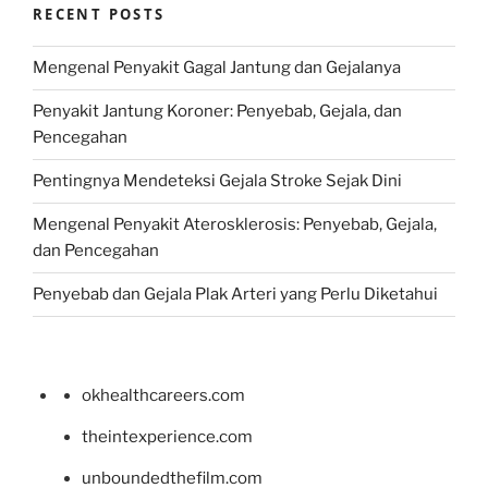
RECENT POSTS
Mengenal Penyakit Gagal Jantung dan Gejalanya
Penyakit Jantung Koroner: Penyebab, Gejala, dan
Pencegahan
Pentingnya Mendeteksi Gejala Stroke Sejak Dini
Mengenal Penyakit Aterosklerosis: Penyebab, Gejala,
dan Pencegahan
Penyebab dan Gejala Plak Arteri yang Perlu Diketahui
okhealthcareers.com
theintexperience.com
unboundedthefilm.com