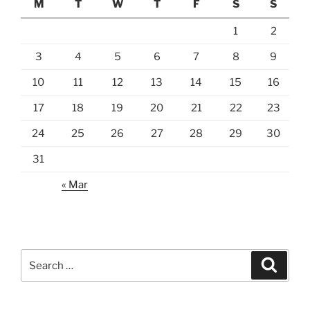
M
T
W
T
F
S
S
1
2
3
4
5
6
7
8
9
10
11
12
13
14
15
16
17
18
19
20
21
22
23
24
25
26
27
28
29
30
31
« Mar
Search
Search
for: