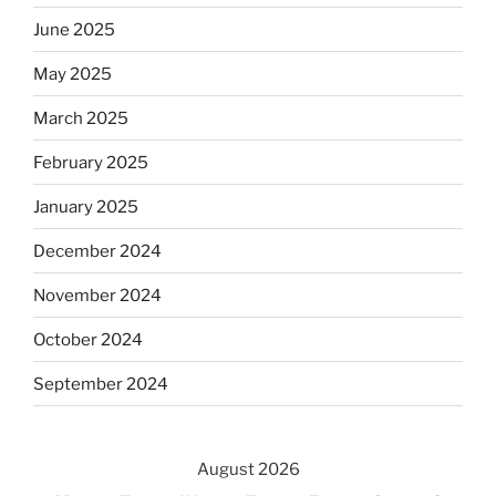
June 2025
May 2025
March 2025
February 2025
January 2025
December 2024
November 2024
October 2024
September 2024
August 2026