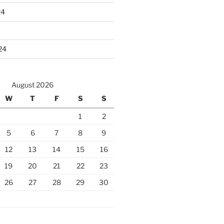
24
24
August 2026
W
T
F
S
S
1
2
5
6
7
8
9
12
13
14
15
16
19
20
21
22
23
26
27
28
29
30