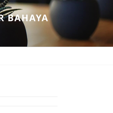
R BAHAYA