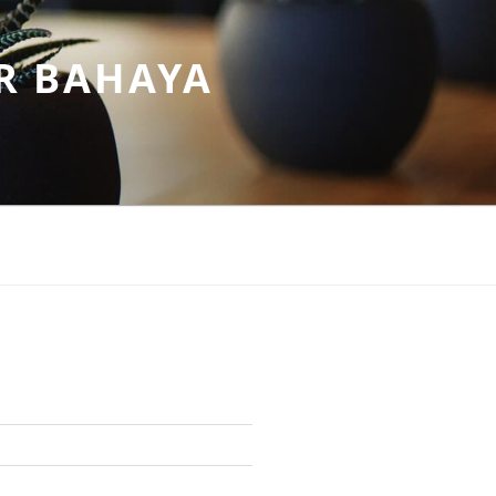
R BAHAYA