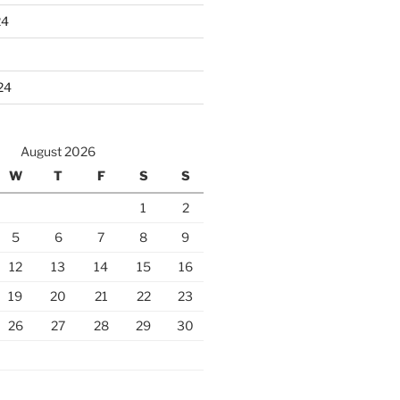
24
24
August 2026
W
T
F
S
S
1
2
5
6
7
8
9
12
13
14
15
16
19
20
21
22
23
26
27
28
29
30