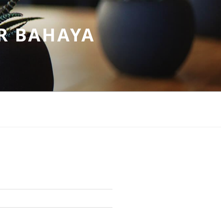
R BAHAYA