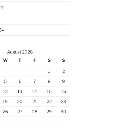
24
24
August 2026
W
T
F
S
S
1
2
5
6
7
8
9
12
13
14
15
16
19
20
21
22
23
26
27
28
29
30