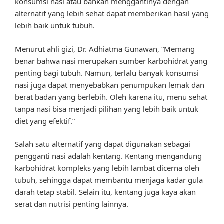
konsumsi nasi atau bahkan menggantinya dengan
alternatif yang lebih sehat dapat memberikan hasil yang
lebih baik untuk tubuh.
Menurut ahli gizi, Dr. Adhiatma Gunawan, “Memang
benar bahwa nasi merupakan sumber karbohidrat yang
penting bagi tubuh. Namun, terlalu banyak konsumsi
nasi juga dapat menyebabkan penumpukan lemak dan
berat badan yang berlebih. Oleh karena itu, menu sehat
tanpa nasi bisa menjadi pilihan yang lebih baik untuk
diet yang efektif.”
Salah satu alternatif yang dapat digunakan sebagai
pengganti nasi adalah kentang. Kentang mengandung
karbohidrat kompleks yang lebih lambat dicerna oleh
tubuh, sehingga dapat membantu menjaga kadar gula
darah tetap stabil. Selain itu, kentang juga kaya akan
serat dan nutrisi penting lainnya.