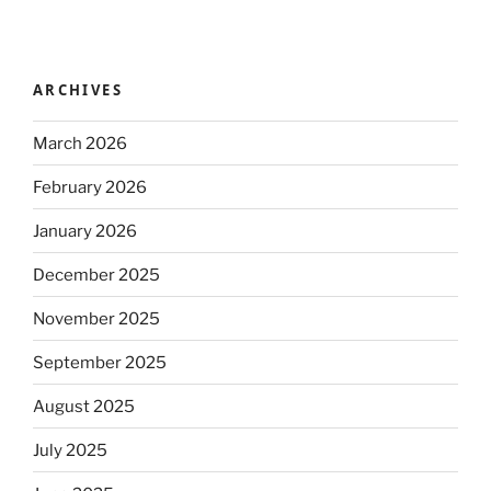
ARCHIVES
March 2026
February 2026
January 2026
December 2025
November 2025
September 2025
August 2025
July 2025