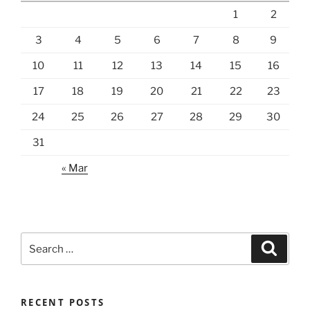
1
2
3
4
5
6
7
8
9
10
11
12
13
14
15
16
17
18
19
20
21
22
23
24
25
26
27
28
29
30
31
« Mar
Search
Search
for:
RECENT POSTS