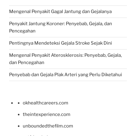
Mengenal Penyakit Gagal Jantung dan Gejalanya
Penyakit Jantung Koroner: Penyebab, Gejala, dan
Pencegahan
Pentingnya Mendeteksi Gejala Stroke Sejak Dini
Mengenal Penyakit Aterosklerosis: Penyebab, Gejala,
dan Pencegahan
Penyebab dan Gejala Plak Arteri yang Perlu Diketahui
okhealthcareers.com
theintexperience.com
unboundedthefilm.com