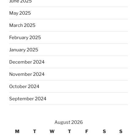
June 2025
May 2025
March 2025
February 2025
January 2025
December 2024
November 2024
October 2024
September 2024
August 2026
M
T
W
T
F
S
S